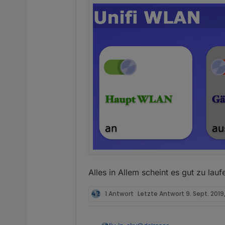
Alles in Allem scheint es gut zu lauf
1 Antwort
Letzte Antwort
9. Sept. 2019,