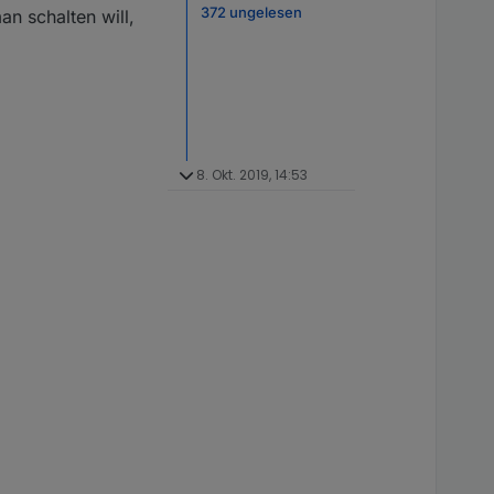
372 ungelesen
n schalten will,
8. Okt. 2019, 14:53