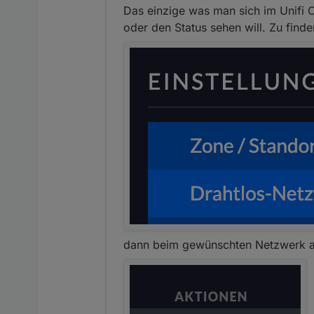
Das einzige was man sich im Unifi 
oder den Status sehen will. Zu find
dann beim gewünschten Netzwerk auf 