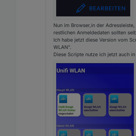
Nun im Browser,in der Adressleiste, d
restlichen Anmeldedaten sollten selb
Ich habe jetzt diese Version vom Sc
WLAN".
Diese Scripte nutze ich jetzt auch in