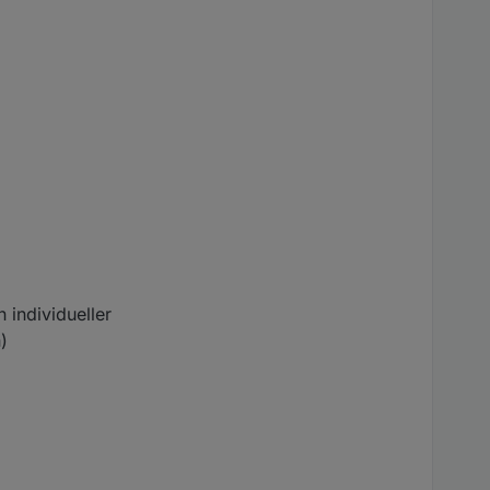
 individueller
)