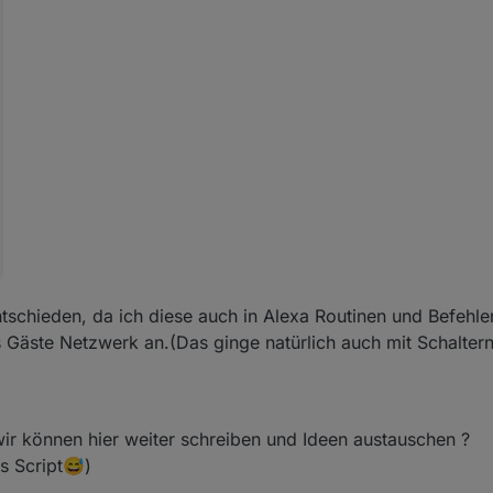
tschieden, da ich diese auch in Alexa Routinen und Befehlen
s Gäste Netzwerk an.(Das ginge natürlich auch mit Schaltern
wir können hier weiter schreiben und Ideen austauschen ?
s Script😅)