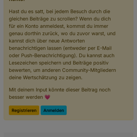
Hast du es satt, bei jedem Besuch durch die
gleichen Beiträge zu scrollen? Wenn du dich
für ein Konto anmeldest, kommst du immer
genau dorthin zurück, wo du zuvor warst, und
kannst dich über neue Antworten
benachrichtigen lassen (entweder per E-Mail
oder Push-Benachrichtigung). Du kannst auch
Lesezeichen speichern und Beiträge positiv
bewerten, um anderen Community-Mitgliedern
deine Wertschätzung zu zeigen.
Mit deinem Input könnte dieser Beitrag noch
besser werden 💗
Registrieren
Anmelden