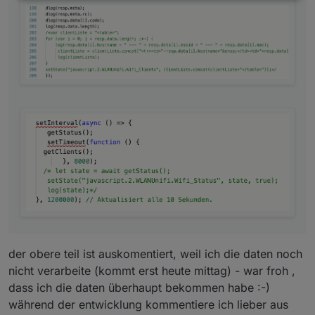
der obere teil ist auskomentiert, weil ich die daten noch
nicht verarbeite (kommt erst heute mittag) - war froh ,
dass ich die daten überhaupt bekommen habe :-)
während der entwicklung kommentiere ich lieber aus