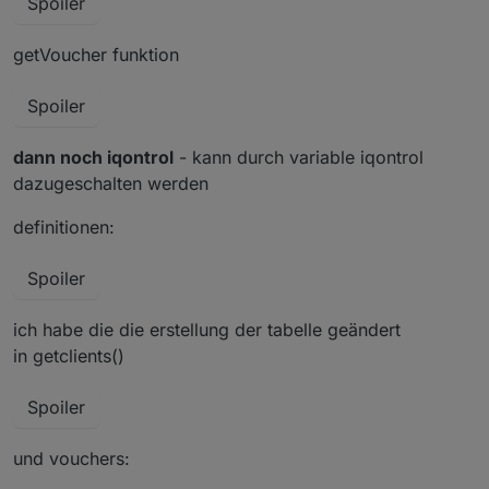
Spoiler
getVoucher funktion
Spoiler
dann noch iqontrol
- kann durch variable iqontrol
dazugeschalten werden
definitionen:
Spoiler
ich habe die die erstellung der tabelle geändert
in getclients()
Spoiler
und vouchers: