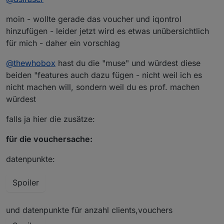
moin - wollte gerade das voucher und iqontrol
hinzufügen - leider jetzt wird es etwas unübersichtlich
für mich - daher ein vorschlag
@
thewhobox
hast du die "muse" und würdest diese
beiden "features auch dazu fügen - nicht weil ich es
nicht machen will, sondern weil du es prof. machen
würdest
falls ja hier die zusätze:
für die vouchersache:
datenpunkte:
Spoiler
und datenpunkte für anzahl clients,vouchers