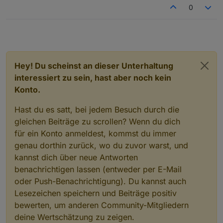
0
Hey! Du scheinst an dieser Unterhaltung
interessiert zu sein, hast aber noch kein
Konto.
Hast du es satt, bei jedem Besuch durch die
gleichen Beiträge zu scrollen? Wenn du dich
für ein Konto anmeldest, kommst du immer
genau dorthin zurück, wo du zuvor warst, und
kannst dich über neue Antworten
benachrichtigen lassen (entweder per E-Mail
oder Push-Benachrichtigung). Du kannst auch
Lesezeichen speichern und Beiträge positiv
bewerten, um anderen Community-Mitgliedern
deine Wertschätzung zu zeigen.