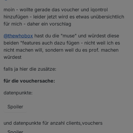
moin - wollte gerade das voucher und iqontrol
hinzufügen - leider jetzt wird es etwas unübersichtlich
für mich - daher ein vorschlag
@
thewhobox
hast du die "muse" und würdest diese
beiden "features auch dazu fügen - nicht weil ich es
nicht machen will, sondern weil du es prof. machen
würdest
falls ja hier die zusätze:
für die vouchersache:
datenpunkte:
Spoiler
und datenpunkte für anzahl clients,vouchers
Spoiler