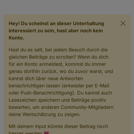
Hey! Du scheinst an dieser Unterhaltung
interessiert zu sein, hast aber noch kein
Konto.
Hast du es satt, bei jedem Besuch durch die
gleichen Beiträge zu scrollen? Wenn du dich
für ein Konto anmeldest, kommst du immer
genau dorthin zurück, wo du zuvor warst, und
kannst dich über neue Antworten
benachrichtigen lassen (entweder per E-Mail
oder Push-Benachrichtigung). Du kannst auch
Lesezeichen speichern und Beiträge positiv
bewerten, um anderen Community-Mitgliedern
deine Wertschätzung zu zeigen.
Mit deinem Input könnte dieser Beitrag noch
besser werden 💗