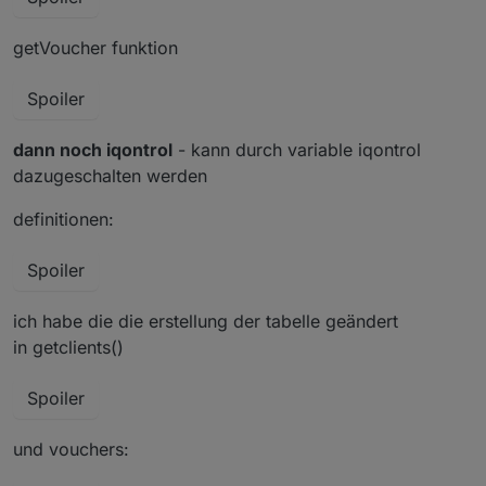
getVoucher funktion
Spoiler
dann noch iqontrol
- kann durch variable iqontrol
dazugeschalten werden
definitionen:
Spoiler
ich habe die die erstellung der tabelle geändert
in getclients()
Spoiler
und vouchers: