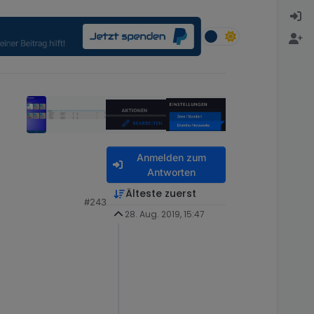
Anmelden zum
Antworten
Älteste zuerst
#243
28. Aug. 2019, 15:47