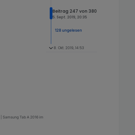
Beitrag 247 von 380
5. Sept. 2019, 20:35
128 ungelesen
8. Okt. 2019, 14:53
m | Samsung Tab A 2016 im