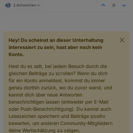
2 Antworten
0
Hey! Du scheinst an dieser Unterhaltung
interessiert zu sein, hast aber noch kein
Konto.
Hast du es satt, bei jedem Besuch durch die
gleichen Beiträge zu scrollen? Wenn du dich
für ein Konto anmeldest, kommst du immer
genau dorthin zurück, wo du zuvor warst, und
kannst dich über neue Antworten
benachrichtigen lassen (entweder per E-Mail
oder Push-Benachrichtigung). Du kannst auch
Lesezeichen speichern und Beiträge positiv
bewerten, um anderen Community-Mitgliedern
deine Wertschätzung zu zeigen.