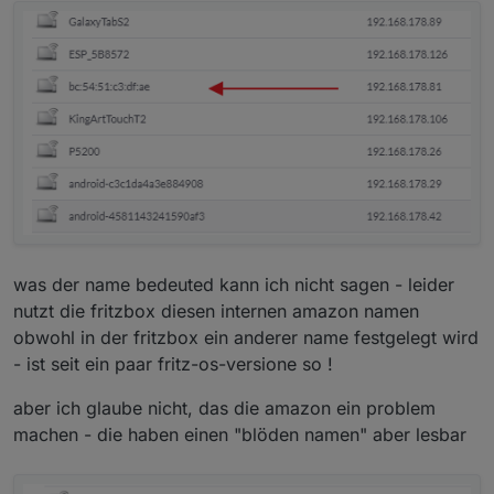
per LAN angeschlossen sind.
was der name bedeuted kann ich nicht sagen - leider
nutzt die fritzbox diesen internen amazon namen
obwohl in der fritzbox ein anderer name festgelegt wird
- ist seit ein paar fritz-os-versione so !
aber ich glaube nicht, das die amazon ein problem
machen - die haben einen "blöden namen" aber lesbar