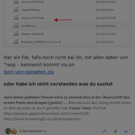
hier ein file, falls noch nicht bei dir, mit allen daten von
"resp - kennwort kommt via pn
json-von-geraeten.zip
oder habe ich nicht verstanden was du suchst
nach einem gelösten Thread wäre es sinnvoll dies in der Überschrift des
ersten Posts einzutragen [gelöst]-...
Bitte benutzt das Voting rechts unten
im Beitrag wenn er euch geholfen hat.
Forum-Tools:
PicPick
https://picpick.app/en/download/ und ScreenToGif
https://www.screentogif.com/downloads.html
2 Antworten
0