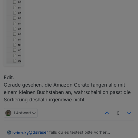
Edit:
Gerade gesehen, die Amazon Geräte fangen alle mit
einem kleinen Buchstaben an, wahrscheinlich passt die
Sortierung deshalb irgendwie nicht.
1 Antwort
0
@
dslraser
falls du es testest bitte vorher
liv-in-sky