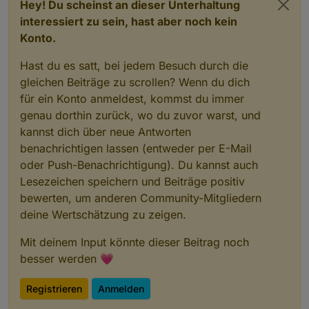
Hey! Du scheinst an dieser Unterhaltung
interessiert zu sein, hast aber noch kein
Konto.
Hast du es satt, bei jedem Besuch durch die
gleichen Beiträge zu scrollen? Wenn du dich
für ein Konto anmeldest, kommst du immer
genau dorthin zurück, wo du zuvor warst, und
kannst dich über neue Antworten
benachrichtigen lassen (entweder per E-Mail
oder Push-Benachrichtigung). Du kannst auch
Lesezeichen speichern und Beiträge positiv
bewerten, um anderen Community-Mitgliedern
deine Wertschätzung zu zeigen.
Mit deinem Input könnte dieser Beitrag noch
besser werden 💗
Registrieren
Anmelden