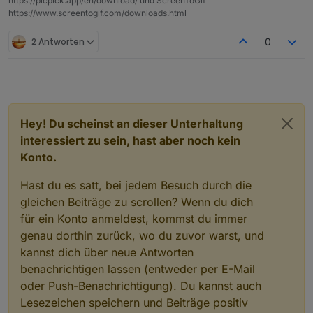
https://picpick.app/en/download/ und ScreenToGif
https://www.screentogif.com/downloads.html
2 Antworten
0
Hey! Du scheinst an dieser Unterhaltung
interessiert zu sein, hast aber noch kein
Konto.
Hast du es satt, bei jedem Besuch durch die
gleichen Beiträge zu scrollen? Wenn du dich
für ein Konto anmeldest, kommst du immer
genau dorthin zurück, wo du zuvor warst, und
kannst dich über neue Antworten
benachrichtigen lassen (entweder per E-Mail
oder Push-Benachrichtigung). Du kannst auch
Lesezeichen speichern und Beiträge positiv