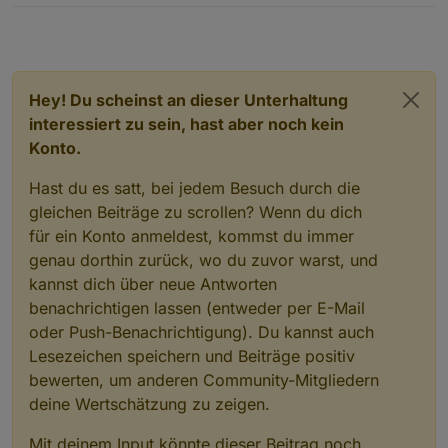
Hey! Du scheinst an dieser Unterhaltung
interessiert zu sein, hast aber noch kein
Konto.
Hast du es satt, bei jedem Besuch durch die
gleichen Beiträge zu scrollen? Wenn du dich
für ein Konto anmeldest, kommst du immer
genau dorthin zurück, wo du zuvor warst, und
kannst dich über neue Antworten
benachrichtigen lassen (entweder per E-Mail
oder Push-Benachrichtigung). Du kannst auch
Lesezeichen speichern und Beiträge positiv
bewerten, um anderen Community-Mitgliedern
deine Wertschätzung zu zeigen.
Mit deinem Input könnte dieser Beitrag noch