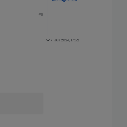
#6
7. Juli 2024, 17:52