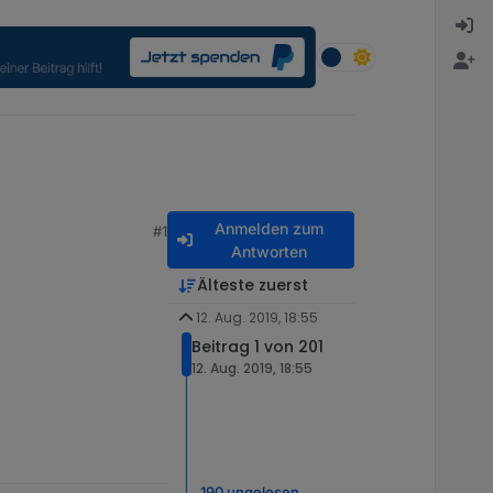
Anmelden zum
#1
Antworten
Älteste zuerst
12. Aug. 2019, 18:55
Beitrag 1 von 201
12. Aug. 2019, 18:55
190 ungelesen