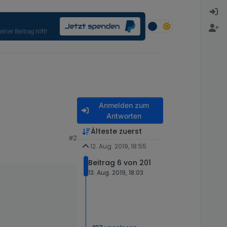
Anmelden zum
Antworten
Älteste zuerst
#2
12. Aug. 2019, 18:55
Beitrag 6 von 201
13. Aug. 2019, 18:03