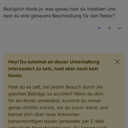
Bezüglich Node.js: was genau hast du installiert und
hast du eine genauere Beschreibung für den Fehler?
0
Hey! Du scheinst an dieser Unterhaltung
interessiert zu sein, hast aber noch kein
Konto.
Hast du es satt, bei jedem Besuch durch die
gleichen Beiträge zu scrollen? Wenn du dich
für ein Konto anmeldest, kommst du immer
genau dorthin zurück, wo du zuvor warst, und
kannst dich über neue Antworten
benachrichtigen lassen (entweder per E-Mail