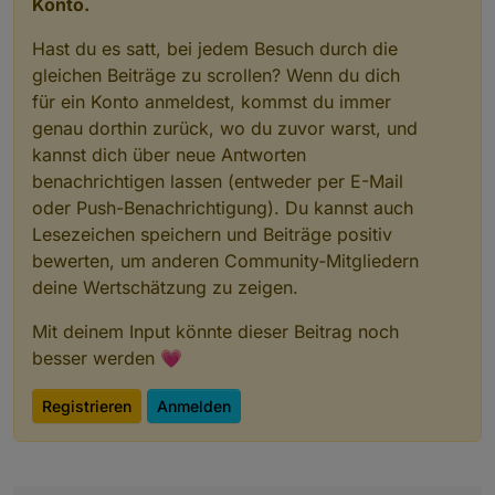
Konto.
Hast du es satt, bei jedem Besuch durch die
gleichen Beiträge zu scrollen? Wenn du dich
für ein Konto anmeldest, kommst du immer
genau dorthin zurück, wo du zuvor warst, und
kannst dich über neue Antworten
benachrichtigen lassen (entweder per E-Mail
oder Push-Benachrichtigung). Du kannst auch
Lesezeichen speichern und Beiträge positiv
bewerten, um anderen Community-Mitgliedern
deine Wertschätzung zu zeigen.
Mit deinem Input könnte dieser Beitrag noch
besser werden 💗
Registrieren
Anmelden