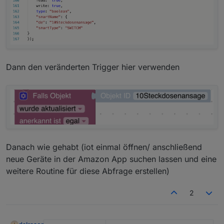
Dann den veränderten Trigger hier verwenden
Danach wie gehabt (iot einmal öffnen/ anschließend
neue Geräte in der Amazon App suchen lassen und eine
weitere Routine für diese Abfrage erstellen)
2