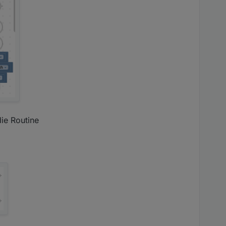
ie Routine