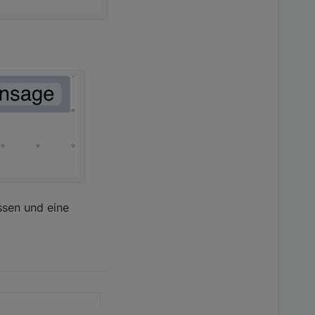
ssen und eine