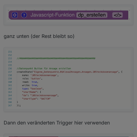
ganz unten (der Rest bleibt so)
Dann den veränderten Trigger hier verwenden