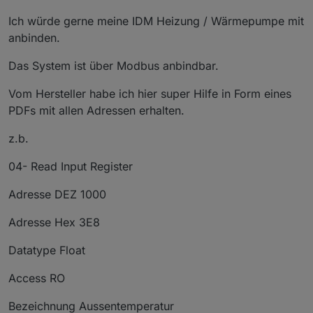
Ich würde gerne meine IDM Heizung / Wärmepumpe mit
anbinden.
Das System ist über Modbus anbindbar.
Vom Hersteller habe ich hier super Hilfe in Form eines
PDFs mit allen Adressen erhalten.
z.b.
04- Read Input Register
Adresse DEZ 1000
Adresse Hex 3E8
Datatype Float
Access RO
Bezeichnung Aussentemperatur