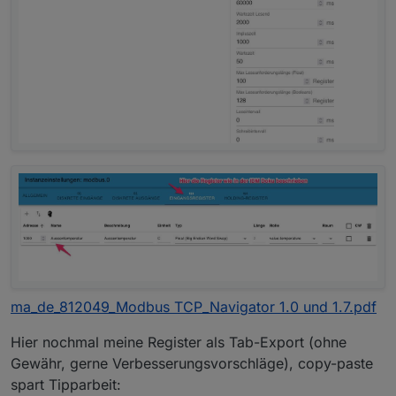
ma_de_812049_Modbus TCP_Navigator 1.0 und 1.7.pdf
Hier nochmal meine Register als Tab-Export (ohne
Gewähr, gerne Verbesserungsvorschläge), copy-paste
spart Tipparbeit: