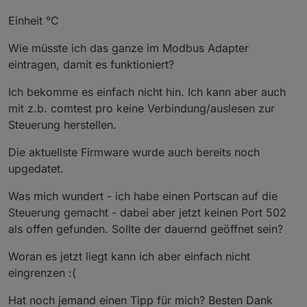
Einheit °C
Wie müsste ich das ganze im Modbus Adapter
eintragen, damit es funktioniert?
Ich bekomme es einfach nicht hin. Ich kann aber auch
mit z.b. comtest pro keine Verbindung/auslesen zur
Steuerung herstellen.
Die aktuellste Firmware wurde auch bereits noch
upgedatet.
Was mich wundert - ich habe einen Portscan auf die
Steuerung gemacht - dabei aber jetzt keinen Port 502
als offen gefunden. Sollte der dauernd geöffnet sein?
Woran es jetzt liegt kann ich aber einfach nicht
eingrenzen :(
Hat noch jemand einen Tipp für mich? Besten Dank