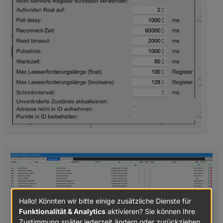
Hallo! Könnten wir bitte einige zusätzliche Dienste für
Funktionalität & Analytics
aktivieren? Sie können Ihre
Zustimmung später jederzeit ändern oder zurückziehen.