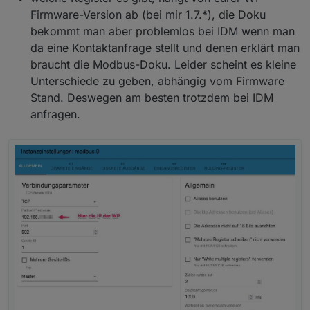
Firmware-Version ab (bei mir 1.7.*), die Doku
bekommt man aber problemlos bei IDM wenn man
da eine Kontaktanfrage stellt und denen erklärt man
braucht die Modbus-Doku. Leider scheint es kleine
Unterschiede zu geben, abhängig vom Firmware
Stand. Deswegen am besten trotzdem bei IDM
anfragen.