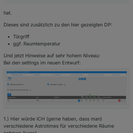
hat.
Dieses sind zusätzlich zu den hier gezeigten DP:
Türgriff
ggf. Raumtemperatur
Und jetzt Hinweise auf sehr hohem Niveau:
Bei den settings im neuen Entwurf:
1.) Hier würde ICH (gerne haben, dass man)
verschiedene Astrotimes für verschiedene Räume
nehmen (kann).