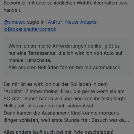
Bewohner mit unterschiedlichen Wohlfühlverhalten usw.
handelt.
@
simatec
sagte in
[Aufruf] Neuer Adapter
ioBroker.shuttercontrol
:
Wenn ich an meine Anforderungen denke, gibt es
nur eine Terrassentür, die ich wirklich von Auto auf
manuell umschalte.
Alle anderen Rollläden fahren bei mir automatisch.
Bei mir ist es wirklich nur der Rollladen in dem
"Arbeits"-Zimmer meiner Frau, die gerne wenn sie am
PC sitzt "Ruhe" haben will und eine von ihr festgelegte
Helligkeit. alles andere läuft automatisch.
Dann kamen die Ausnahmen: Kind konnte morgens
länger schlafen, weil erste Stunde frei; Besuch war da...
Alles andere läuft auch bei mir (wie beschrieben)