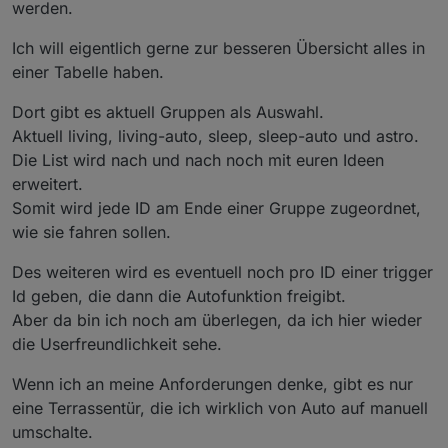
werden.
Ich will eigentlich gerne zur besseren Übersicht alles in
einer Tabelle haben.
Dort gibt es aktuell Gruppen als Auswahl.
Aktuell living, living-auto, sleep, sleep-auto und astro.
Die List wird nach und nach noch mit euren Ideen
erweitert.
Somit wird jede ID am Ende einer Gruppe zugeordnet,
wie sie fahren sollen.
Des weiteren wird es eventuell noch pro ID einer trigger
Id geben, die dann die Autofunktion freigibt.
Aber da bin ich noch am überlegen, da ich hier wieder
die Userfreundlichkeit sehe.
Wenn ich an meine Anforderungen denke, gibt es nur
eine Terrassentür, die ich wirklich von Auto auf manuell
umschalte.