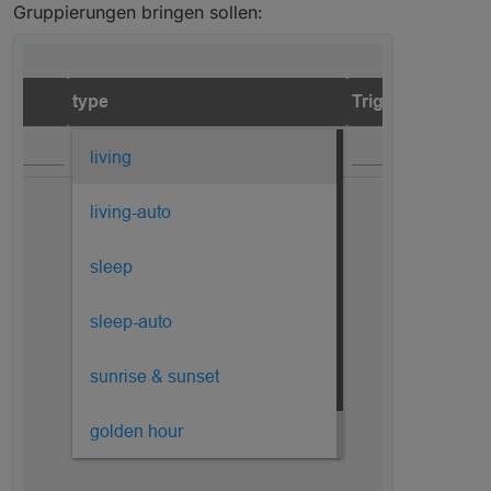
Gruppierungen bringen sollen: