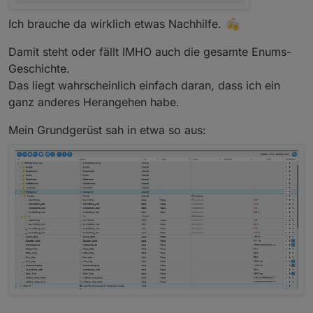
Ich brauche da wirklich etwas Nachhilfe.
Damit steht oder fällt IMHO auch die gesamte Enums-
Geschichte.
Das liegt wahrscheinlich einfach daran, dass ich ein
ganz anderes Herangehen habe.
Mein Grundgerüst sah in etwa so aus: