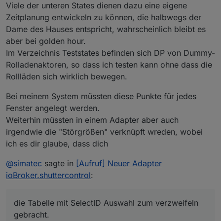
Viele der unteren States dienen dazu eine eigene
Zeitplanung entwickeln zu können, die halbwegs der
Dame des Hauses entspricht, wahrscheinlich bleibt es
aber bei golden hour.
Im Verzeichnis Teststates befinden sich DP von Dummy-
Rolladenaktoren, so dass ich testen kann ohne dass die
Rollläden sich wirklich bewegen.
Bei meinem System müssten diese Punkte für jedes
Fenster angelegt werden.
Weiterhin müssten in einem Adapter aber auch
irgendwie die "Störgrößen" verknüpft wreden, wobei
ich es dir glaube, dass dich
@
simatec
sagte in
[Aufruf] Neuer Adapter
ioBroker.shuttercontrol
:
die Tabelle mit SelectID Auswahl zum verzweifeln
gebracht.