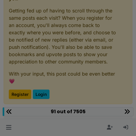
Getting fed up of having to scroll through the
same posts each visit? When you register for
an account, you'll always come back to
exactly where you were before, and choose to
be notified of new replies (either via email, or
push notification). You'll also be able to save
bookmarks and upvote posts to show your
appreciation to other community members.
With your input, this post could be even better
💗
Register
Login
91 out of 7505