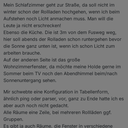
Mein Schlafzimmer geht zur Straße, da soll nicht im
winter schon der Rollladen hochgehen, wenn ich beim
Aufstehen noch Licht anmachen muss. Man will die
Leute ja nicht erschrecken!
Ebenso die Küche. Die ist 3m von dem Fusweg weg,
hier soll abends der Rolladen schon runtergehen bevor
die Sonne ganz unten ist, wenn ich schon Licht zum
arbeiten brauche.
Auf der anderen Seite ist das große
Wohnzimmerfenster, da möchte meine Holde gerne im
Sommer beim TV noch den Abendhimmel beim/nach
Sonnenuntergang sehen.
Mir schwebte eine Konfiguration in Tabellenform,
ähnlich ping oder parser, vor, ganz zu Ende hatte ich es
aber auch noch nicht gedacht.
Alle Räume eine Zeile, bei mehreren Rollläden ggf.
Gruppen.
Es gibt ja auch Räume, die Fenster in verschiedene