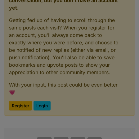
conversation, but you don't have an account
yet.
Getting fed up of having to scroll through the
same posts each visit? When you register for
an account, you'll always come back to
exactly where you were before, and choose to
be notified of new replies (either via email, or
push notification). You'll also be able to save
bookmarks and upvote posts to show your
appreciation to other community members.
With your input, this post could be even better
💗
Register
Login