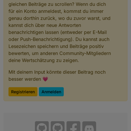
gleichen Beiträge zu scrollen? Wenn du dich
für ein Konto anmeldest, kommst du immer
genau dorthin zurück, wo du zuvor warst, und
kannst dich über neue Antworten
benachrichtigen lassen (entweder per E-Mail
oder Push-Benachrichtigung). Du kannst auch
Lesezeichen speichern und Beiträge positiv
bewerten, um anderen Community-Mitgliedern
deine Wertschätzung zu zeigen.
Mit deinem Input könnte dieser Beitrag noch
besser werden 💗
Registrieren
Anmelden