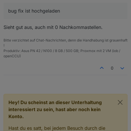
bug fix ist hochgeladen
Sieht gut aus, auch mit 0 Nachkommastellen.
Bitte verzichtet auf Chat-Nachrichten, denn die Handhabung ist grauenhaft
!
Produktiv: Asus PN 42 / N100 / 8 GB / 500 GB; Proxmox mit 2 VM (iob /
openCCU)
0
Hey! Du scheinst an dieser Unterhaltung
interessiert zu sein, hast aber noch kein
Konto.
Hast du es satt, bei jedem Besuch durch die