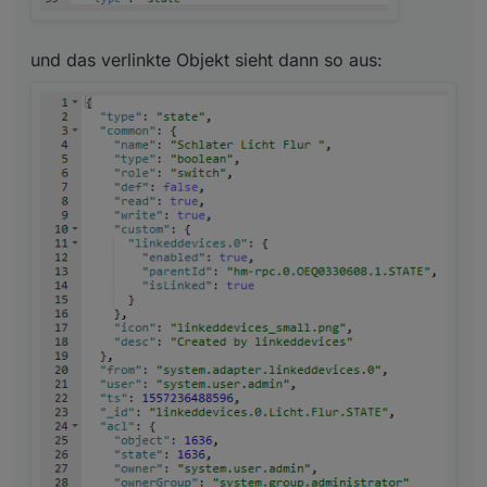
und das verlinkte Objekt sieht dann so aus: