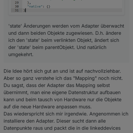
'state' Änderungen werden vom Adapter überwacht
und dann beiden Objekte zugewiesen. D.h. ändere
ich den 'state' beim verlinkten Objekt, ändert sich
der 'state' beim parentObjekt. Und natürlich
umgekehrt.
Die Idee hört sich gut an und ist auf nachvollziehbar.
Aber so ganz verstehe ich das "Mapping" noch nicht.
Du sagst, dass der Adapter das Mapping selbst
übernimmt, man eine eigene Datenstruktur aufbauen
kann und beim tausch von Hardware nur die Objekte
auf die neue Hardware anpassen muss.
Das wiederspricht sich mir irgendwie. Angenommen ich
installiere den Adapter. Dieser sucht dann alle
Datenpunkte raus und packt die in die linkeddevices