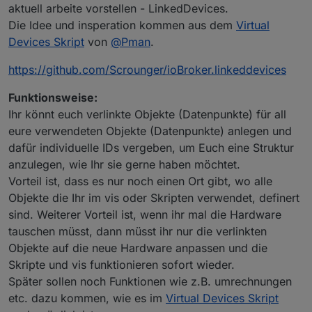
aktuell arbeite vorstellen - LinkedDevices.
Die Idee und insperation kommen aus dem
Virtual
Devices Skript
von
@
Pman
.
https://github.com/Scrounger/ioBroker.linkeddevices
Funktionsweise:
Ihr könnt euch verlinkte Objekte (Datenpunkte) für all
eure verwendeten Objekte (Datenpunkte) anlegen und
dafür individuelle IDs vergeben, um Euch eine Struktur
anzulegen, wie Ihr sie gerne haben möchtet.
Vorteil ist, dass es nur noch einen Ort gibt, wo alle
Objekte die Ihr im vis oder Skripten verwendet, definert
sind. Weiterer Vorteil ist, wenn ihr mal die Hardware
tauschen müsst, dann müsst ihr nur die verlinkten
Objekte auf die neue Hardware anpassen und die
Skripte und vis funktionieren sofort wieder.
Später sollen noch Funktionen wie z.B. umrechnungen
etc. dazu kommen, wie es im
Virtual Devices Skript