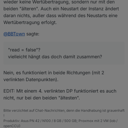
wieder keine Wertübertragung, sondern nur mit den
beiden "älteren". Auch ein Neustart der Instanz ändert
daran nichts, außer dass während des Neustarts eine
Wertübertragung erfolgt.
@
BBTown
sagte:
"read = false"?
vielleicht hängt das doch damit zusammen?
Nein, es funktioniert in beide Richtungen (mit 2
verlinkten Datenpunkten).
EDIT: Mit einem 4. verlinkten DP funktioniert es auch
nicht, nur bei den beiden "ältesten".
Bitte verzichtet auf Chat-Nachrichten, denn die Handhabung ist grauenhaft
!
Produktiv: Asus PN 42 / N100 / 8 GB / 500 GB; Proxmox mit 2 VM (iob /
openCCU)