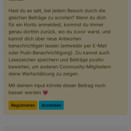
Hast du es satt, bei jedem Besuch durch die
gleichen Beiträge zu scrollen? Wenn du dich
für ein Konto anmeldest, kommst du immer
genau dorthin zurück, wo du zuvor warst, und
kannst dich über neue Antworten
benachrichtigen lassen (entweder per E-Mail
oder Push-Benachrichtigung). Du kannst auch
Lesezeichen speichern und Beiträge positiv
bewerten, um anderen Community-Mitgliedern
deine Wertschätzung zu zeigen.
Mit deinem Input könnte dieser Beitrag noch
besser werden 💗
Registrieren
Anmelden