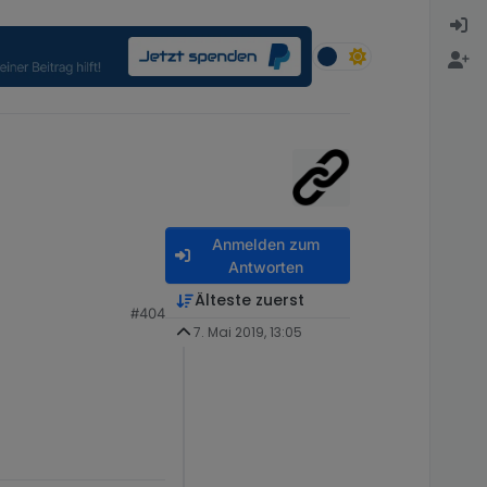
Anmelden zum
Antworten
Älteste zuerst
#404
7. Mai 2019, 13:05