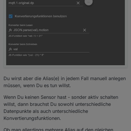
Du wirst aber die Alias(e) in jedem Fall manuell anlegen
müssen, wenn Du es tun willst.
Wenn Du keinen Sensor hast - sonder aktiv schalten
willst, dann brauchst Du sowohl unterschiedliche
Datenpunkte als auch unterschiedliche
Konvertierungsfunktionen.
Ob man allerdings mehrere Alias auf den gleichen