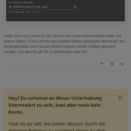
Jeder Flow bzw. jedes Script, das ich hier poste implementiert jeder auf
eigene Gefahr. Flows und Scripts können Fehler aufweisen und weder der
Seitenbetreiber noch ich persönlich können hierfür haftbar gemacht
werden. Das gleiche gilt für Empfehlungen aller Art.
0
Hey! Du scheinst an dieser Unterhaltung
interessiert zu sein, hast aber noch kein
Konto.
Hast du es satt, bei jedem Besuch durch die
gleichen Beiträge zu scrollen? Wenn du dich