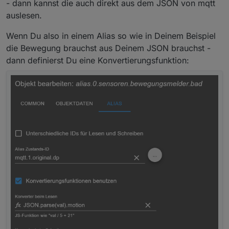
- dann kannst die auch direkt aus dem JSON von mqtt
auslesen.
Wenn Du also in einem Alias so wie in Deinem Beispiel
die Bewegung brauchst aus Deinem JSON brauchst -
dann definierst Du eine Konvertierungsfunktion: