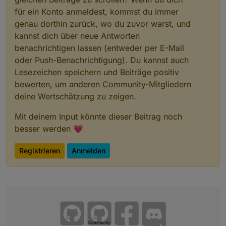
für ein Konto anmeldest, kommst du immer
genau dorthin zurück, wo du zuvor warst, und
kannst dich über neue Antworten
benachrichtigen lassen (entweder per E-Mail
oder Push-Benachrichtigung). Du kannst auch
Lesezeichen speichern und Beiträge positiv
bewerten, um anderen Community-Mitgliedern
deine Wertschätzung zu zeigen.
Mit deinem Input könnte dieser Beitrag noch
besser werden 💗
Registrieren
Anmelden
Community