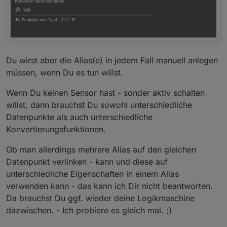
Du wirst aber die Alias(e) in jedem Fall manuell anlegen
müssen, wenn Du es tun willst.
Wenn Du keinen Sensor hast - sonder aktiv schalten
willst, dann brauchst Du sowohl unterschiedliche
Datenpunkte als auch unterschiedliche
Konvertierungsfunktionen.
Ob man allerdings mehrere Alias auf den gleichen
Datenpunkt verlinken - kann und diese auf
unterschiedliche Eigenschaften in einem Alias
verwenden kann - das kann ich Dir nicht beantworten.
Da brauchst Du ggf. wieder deine Logikmaschine
dazwischen. - Ich probiere es gleich mal. ;)