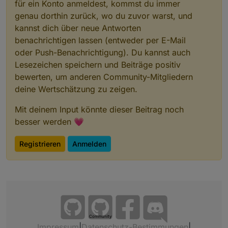
für ein Konto anmeldest, kommst du immer
genau dorthin zurück, wo du zuvor warst, und
kannst dich über neue Antworten
benachrichtigen lassen (entweder per E-Mail
oder Push-Benachrichtigung). Du kannst auch
Lesezeichen speichern und Beiträge positiv
bewerten, um anderen Community-Mitgliedern
deine Wertschätzung zu zeigen.
Mit deinem Input könnte dieser Beitrag noch
besser werden 💗
Registrieren
Anmelden
Community
Impressum
|
Datenschutz-Bestimmungen
|