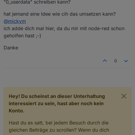
"0_userdata" schreiben kann?
hat jemand eine Idee wie cih das umsetzen kann?
@
mickym
ich adde dich mal hier, da du mir mit node-red schon
geholfen hast ;-)
Danke
0
Hey! Du scheinst an dieser Unterhaltung
interessiert zu sein, hast aber noch kein
Konto.
Hast du es satt, bei jedem Besuch durch die
gleichen Beiträge zu scrollen? Wenn du dich