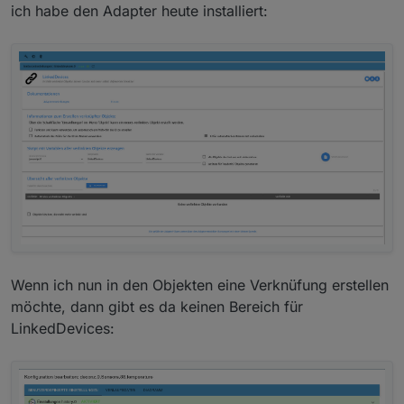
ich habe den Adapter heute installiert:
Wenn ich nun in den Objekten eine Verknüfung erstellen
möchte, dann gibt es da keinen Bereich für
LinkedDevices: