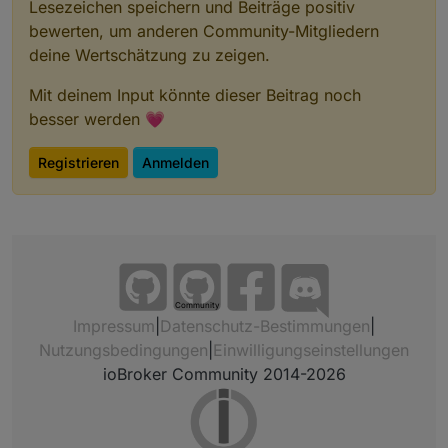
Lesezeichen speichern und Beiträge positiv
bewerten, um anderen Community-Mitgliedern
deine Wertschätzung zu zeigen.
Mit deinem Input könnte dieser Beitrag noch
besser werden 💗
Registrieren
Anmelden
Community
Impressum
|
Datenschutz-Bestimmungen
|
Nutzungsbedingungen
|
Einwilligungseinstellungen
ioBroker Community 2014-2026