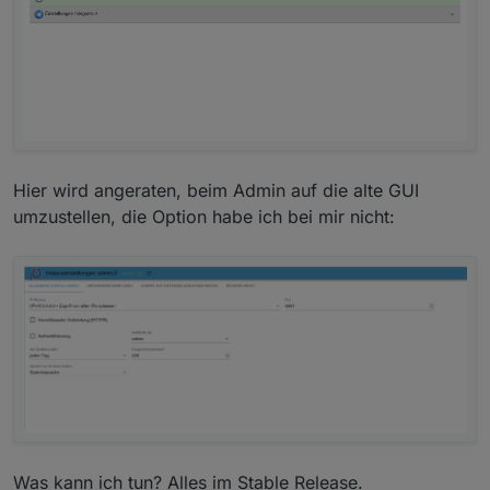
Hier wird angeraten, beim Admin auf die alte GUI
umzustellen, die Option habe ich bei mir nicht:
Was kann ich tun? Alles im Stable Release.