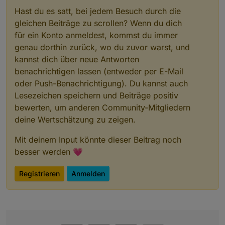
Hast du es satt, bei jedem Besuch durch die
gleichen Beiträge zu scrollen? Wenn du dich
für ein Konto anmeldest, kommst du immer
genau dorthin zurück, wo du zuvor warst, und
kannst dich über neue Antworten
benachrichtigen lassen (entweder per E-Mail
oder Push-Benachrichtigung). Du kannst auch
Lesezeichen speichern und Beiträge positiv
bewerten, um anderen Community-Mitgliedern
deine Wertschätzung zu zeigen.
Mit deinem Input könnte dieser Beitrag noch
besser werden 💗
Registrieren
Anmelden