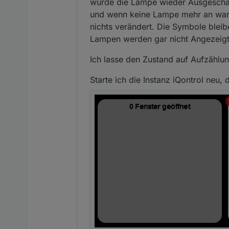
wurde die Lampe wieder Ausgeschalt
und wenn keine Lampe mehr an war, 
nichts verändert. Die Symbole bleib
Lampen werden gar nicht Angezeigt
Ich lasse den Zustand auf Aufzählu
Starte ich die Instanz iQontrol neu,