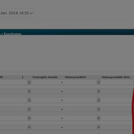
 Jan. 2024, 14:32