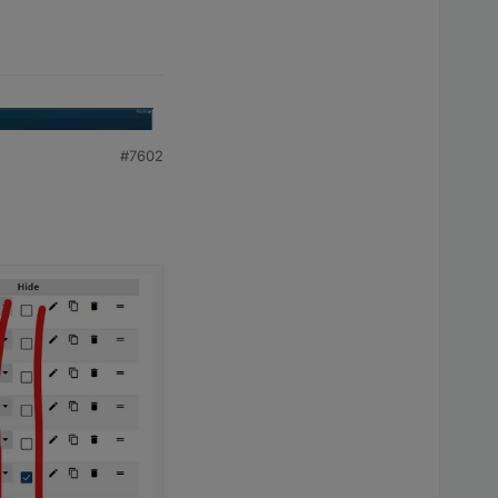
#7602