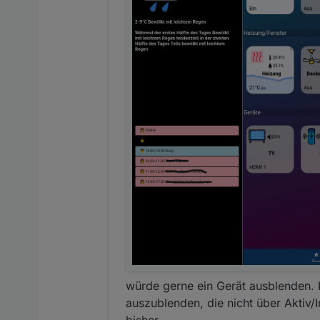
würde gerne ein Gerät ausblenden. 
auszublenden, die nicht über Aktiv/I