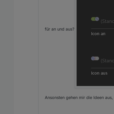
für an und aus?
Ansonsten gehen mir die Ideen aus, 