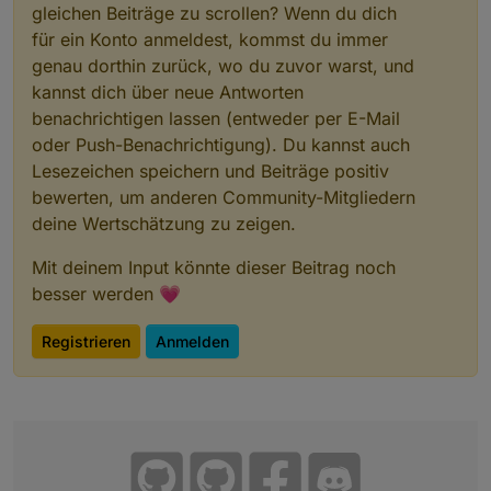
gleichen Beiträge zu scrollen? Wenn du dich
für ein Konto anmeldest, kommst du immer
genau dorthin zurück, wo du zuvor warst, und
kannst dich über neue Antworten
benachrichtigen lassen (entweder per E-Mail
oder Push-Benachrichtigung). Du kannst auch
Lesezeichen speichern und Beiträge positiv
bewerten, um anderen Community-Mitgliedern
deine Wertschätzung zu zeigen.
Mit deinem Input könnte dieser Beitrag noch
besser werden 💗
Registrieren
Anmelden