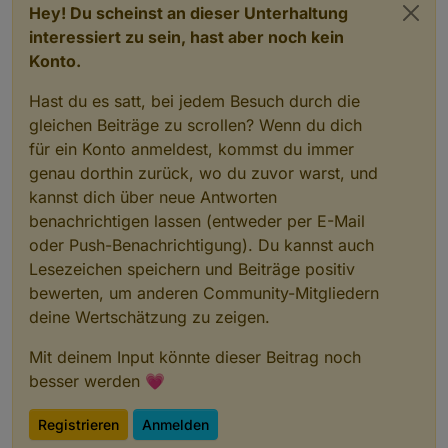
Hey! Du scheinst an dieser Unterhaltung
interessiert zu sein, hast aber noch kein
Konto.
Hast du es satt, bei jedem Besuch durch die
gleichen Beiträge zu scrollen? Wenn du dich
für ein Konto anmeldest, kommst du immer
genau dorthin zurück, wo du zuvor warst, und
kannst dich über neue Antworten
benachrichtigen lassen (entweder per E-Mail
oder Push-Benachrichtigung). Du kannst auch
Lesezeichen speichern und Beiträge positiv
bewerten, um anderen Community-Mitgliedern
deine Wertschätzung zu zeigen.
Mit deinem Input könnte dieser Beitrag noch
besser werden 💗
Registrieren
Anmelden