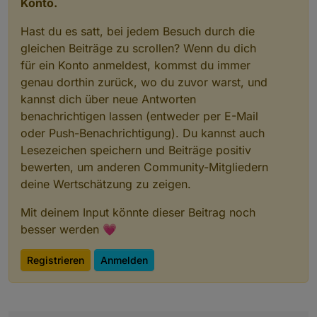
Konto.
Hast du es satt, bei jedem Besuch durch die
gleichen Beiträge zu scrollen? Wenn du dich
für ein Konto anmeldest, kommst du immer
genau dorthin zurück, wo du zuvor warst, und
kannst dich über neue Antworten
benachrichtigen lassen (entweder per E-Mail
oder Push-Benachrichtigung). Du kannst auch
Lesezeichen speichern und Beiträge positiv
bewerten, um anderen Community-Mitgliedern
deine Wertschätzung zu zeigen.
Mit deinem Input könnte dieser Beitrag noch
besser werden 💗
Registrieren
Anmelden