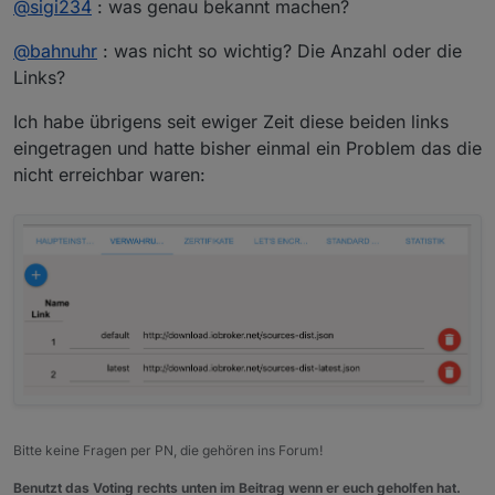
@
sigi234
: was genau bekannt machen?
@
bahnuhr
: was nicht so wichtig? Die Anzahl oder die
Links?
Ich habe übrigens seit ewiger Zeit diese beiden links
eingetragen und hatte bisher einmal ein Problem das die
nicht erreichbar waren:
Bitte keine Fragen per PN, die gehören ins Forum!
Benutzt das Voting rechts unten im Beitrag wenn er euch geholfen hat.