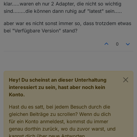
klar.....waren eh nur 2 Adapter, die nicht so wichtig
sind........die können dann ruhig auf "latest" sein.....
aber war es nicht sonst immer so, dass trotzdem etwas
bei "Verfügbare Version" stand?
0
Hey! Du scheinst an dieser Unterhaltung
interessiert zu sein, hast aber noch kein
Konto.
Hast du es satt, bei jedem Besuch durch die
gleichen Beiträge zu scrollen? Wenn du dich
für ein Konto anmeldest, kommst du immer
genau dorthin zurück, wo du zuvor warst, und
kannst dich über neue Antworten