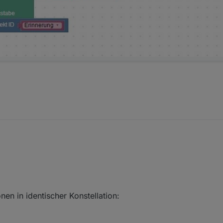
onen in identischer Konstellation: