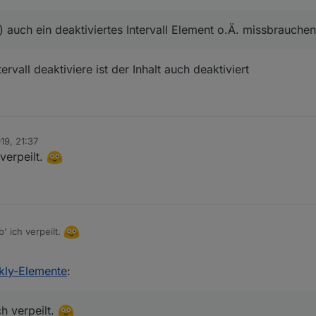
auch ein deaktiviertes Intervall Element o.Ä. missbrauchen
rvall deaktiviere ist der Inhalt auch deaktiviert
19, 21:37
verpeilt.
' ich verpeilt.
kly-Elemente
:
h verpeilt.