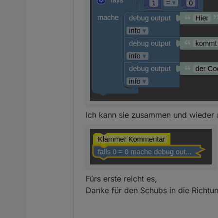
Ich kann sie zusammen und wieder a
Fürs erste reicht es,
Danke für den Schubs in die Richtu