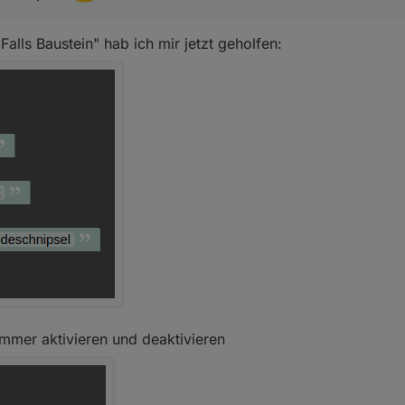
Falls Baustein" hab ich mir jetzt geholfen:
ammer aktivieren und deaktivieren