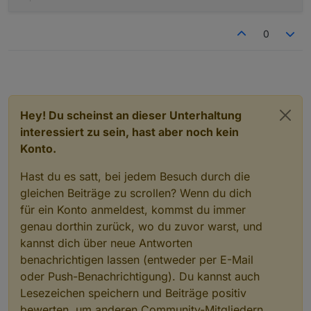
0
Hey! Du scheinst an dieser Unterhaltung
interessiert zu sein, hast aber noch kein
Konto.
Hast du es satt, bei jedem Besuch durch die
gleichen Beiträge zu scrollen? Wenn du dich
für ein Konto anmeldest, kommst du immer
genau dorthin zurück, wo du zuvor warst, und
kannst dich über neue Antworten
benachrichtigen lassen (entweder per E-Mail
oder Push-Benachrichtigung). Du kannst auch
Lesezeichen speichern und Beiträge positiv
bewerten, um anderen Community-Mitgliedern