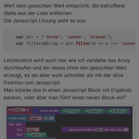
Wert dem gesuchten Wert entspricht, die betroffene
Stelle aus der Liste entfernen.
Die Javascript Lösung sieht so aus:
var
 arr = [
'three'
, 
'seven'
, 
'eleven'
];
var
 filteredArray = arr.
filter
(
e
 =>
 e !== 
'seven'
Letztendlich wird auch hier wie ich verstehe das Array
durchlaufen und ein neues ohne den gesuchten Wert
erzeugt, es sei aber wohl schneller als mit der slice
Funktion von Javascript.
Man könnte das in einen Javascript Block mit Ergebnis
packen, oder aber man führt einen neuen Block ein?