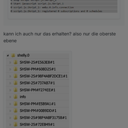
kann ich auch nur das erhalten? also nur die oberste
ebene