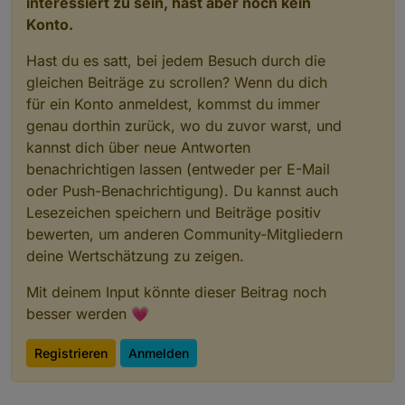
interessiert zu sein, hast aber noch kein
Konto.
Hast du es satt, bei jedem Besuch durch die
gleichen Beiträge zu scrollen? Wenn du dich
für ein Konto anmeldest, kommst du immer
genau dorthin zurück, wo du zuvor warst, und
kannst dich über neue Antworten
benachrichtigen lassen (entweder per E-Mail
oder Push-Benachrichtigung). Du kannst auch
Lesezeichen speichern und Beiträge positiv
bewerten, um anderen Community-Mitgliedern
deine Wertschätzung zu zeigen.
Mit deinem Input könnte dieser Beitrag noch
besser werden 💗
Registrieren
Anmelden