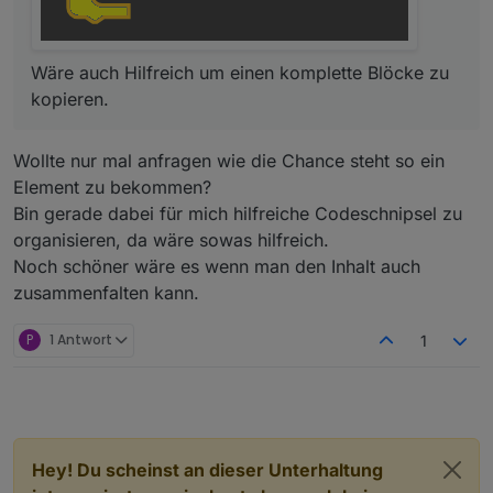
Wäre auch Hilfreich um einen komplette Blöcke zu
kopieren.
Wollte nur mal anfragen wie die Chance steht so ein
Element zu bekommen?
Bin gerade dabei für mich hilfreiche Codeschnipsel zu
organisieren, da wäre sowas hilfreich.
Noch schöner wäre es wenn man den Inhalt auch
zusammenfalten kann.
P
1 Antwort
1
Hey! Du scheinst an dieser Unterhaltung