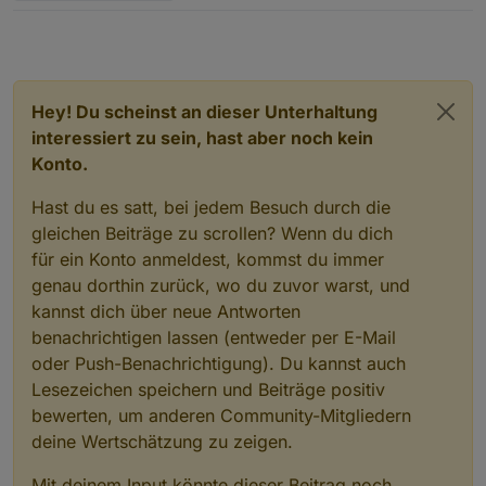
Hey! Du scheinst an dieser Unterhaltung
interessiert zu sein, hast aber noch kein
Konto.
Hast du es satt, bei jedem Besuch durch die
gleichen Beiträge zu scrollen? Wenn du dich
für ein Konto anmeldest, kommst du immer
genau dorthin zurück, wo du zuvor warst, und
kannst dich über neue Antworten
benachrichtigen lassen (entweder per E-Mail
oder Push-Benachrichtigung). Du kannst auch
Lesezeichen speichern und Beiträge positiv
bewerten, um anderen Community-Mitgliedern
deine Wertschätzung zu zeigen.
Mit deinem Input könnte dieser Beitrag noch