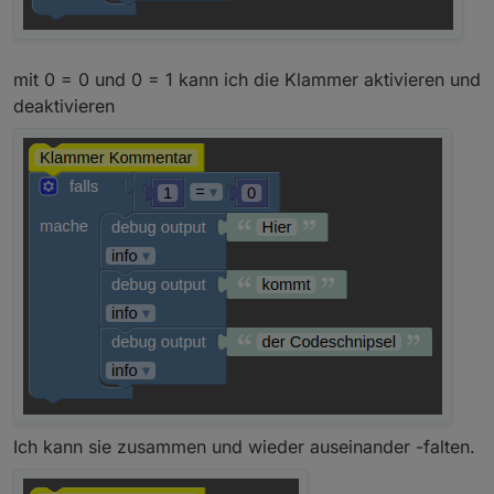
mit 0 = 0 und 0 = 1 kann ich die Klammer aktivieren und
deaktivieren
Ich kann sie zusammen und wieder auseinander -falten.