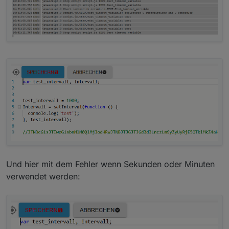
Und hier mit dem Fehler wenn Sekunden oder Minuten
verwendet werden: