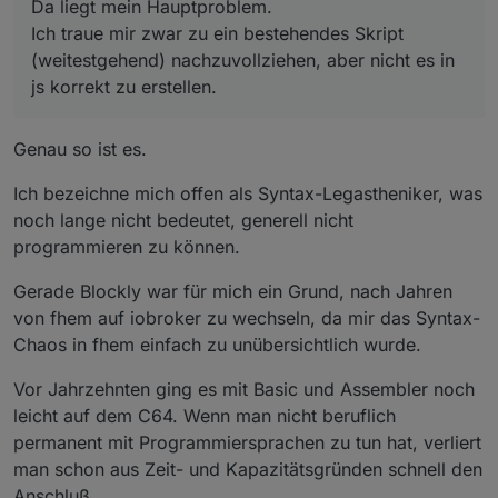
Da liegt mein Hauptproblem.
Ich traue mir zwar zu ein bestehendes Skript
(weitestgehend) nachzuvollziehen, aber nicht es in
js korrekt zu erstellen.
Genau so ist es.
Ich bezeichne mich offen als Syntax-Legastheniker, was
noch lange nicht bedeutet, generell nicht
programmieren zu können.
Gerade Blockly war für mich ein Grund, nach Jahren
von fhem auf iobroker zu wechseln, da mir das Syntax-
Chaos in fhem einfach zu unübersichtlich wurde.
Vor Jahrzehnten ging es mit Basic und Assembler noch
leicht auf dem C64. Wenn man nicht beruflich
permanent mit Programmiersprachen zu tun hat, verliert
man schon aus Zeit- und Kapazitätsgründen schnell den
Anschluß.