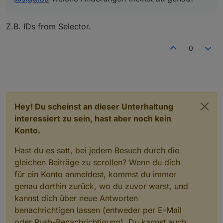
Z.B. IDs from Selector.
0
Hey! Du scheinst an dieser Unterhaltung
interessiert zu sein, hast aber noch kein
Konto.
Hast du es satt, bei jedem Besuch durch die
gleichen Beiträge zu scrollen? Wenn du dich
für ein Konto anmeldest, kommst du immer
genau dorthin zurück, wo du zuvor warst, und
kannst dich über neue Antworten
benachrichtigen lassen (entweder per E-Mail
oder Push-Benachrichtigung). Du kannst auch