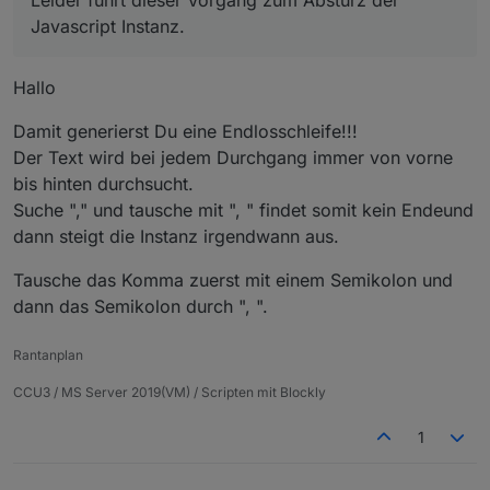
Javascript Instanz.
Hallo
Damit generierst Du eine Endlosschleife!!!
Der Text wird bei jedem Durchgang immer von vorne
bis hinten durchsucht.
Suche "," und tausche mit ", " findet somit kein Endeund
dann steigt die Instanz irgendwann aus.
Tausche das Komma zuerst mit einem Semikolon und
dann das Semikolon durch ", ".
Rantanplan
CCU3 / MS Server 2019(VM) / Scripten mit Blockly
1