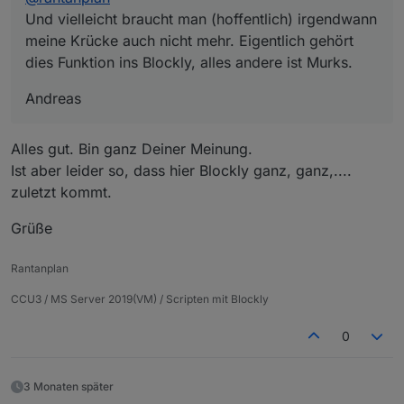
andere ist Murks.
Und vielleicht braucht man (hoffentlich) irgendwann
meine Krücke auch nicht mehr. Eigentlich gehört
dies Funktion ins Blockly, alles andere ist Murks.
Andreas
Alles gut. Bin ganz Deiner Meinung.
Ist aber leider so, dass hier Blockly ganz, ganz,....
zuletzt kommt.
Grüße
Rantanplan
CCU3 / MS Server 2019(VM) / Scripten mit Blockly
0
3 Monaten später