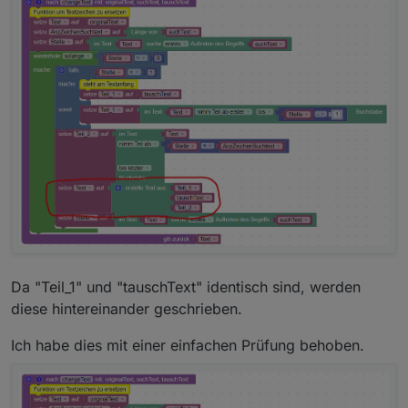
Da "Teil_1" und "tauschText" identisch sind, werden
diese hintereinander geschrieben.
Ich habe dies mit einer einfachen Prüfung behoben.