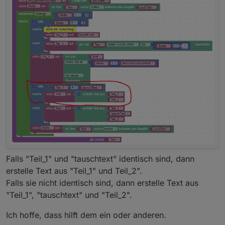
Falls "Teil_1" und "tauschtext" identisch sind, dann
erstelle Text aus "Teil_1" und Teil_2".
Falls sie nicht identisch sind, dann erstelle Text aus
"Teil_1", "tauschtext" und "Teil_2".
Ich hoffe, dass hilft dem ein oder anderen.