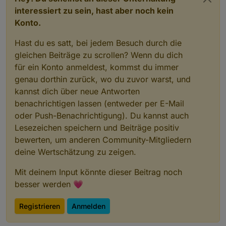
interessiert zu sein, hast aber noch kein
Konto.
Hast du es satt, bei jedem Besuch durch die
gleichen Beiträge zu scrollen? Wenn du dich
für ein Konto anmeldest, kommst du immer
genau dorthin zurück, wo du zuvor warst, und
kannst dich über neue Antworten
benachrichtigen lassen (entweder per E-Mail
oder Push-Benachrichtigung). Du kannst auch
Lesezeichen speichern und Beiträge positiv
bewerten, um anderen Community-Mitgliedern
deine Wertschätzung zu zeigen.
Mit deinem Input könnte dieser Beitrag noch
besser werden 💗
Registrieren
Anmelden