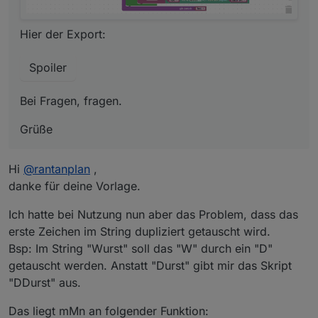
Hier der Export:
Spoiler
Bei Fragen, fragen.
Grüße
Hi
@
rantanplan
,
danke für deine Vorlage.
Ich hatte bei Nutzung nun aber das Problem, dass das
erste Zeichen im String dupliziert getauscht wird.
Bsp: Im String "Wurst" soll das "W" durch ein "D"
getauscht werden. Anstatt "Durst" gibt mir das Skript
"DDurst" aus.
Das liegt mMn an folgender Funktion: