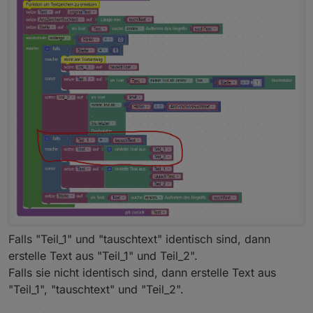
Falls "Teil_1" und "tauschtext" identisch sind, dann
erstelle Text aus "Teil_1" und Teil_2".
Falls sie nicht identisch sind, dann erstelle Text aus
"Teil_1", "tauschtext" und "Teil_2".