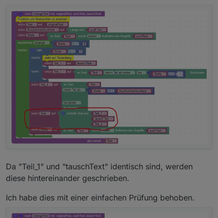
Da "Teil_1" und "tauschText" identisch sind, werden
diese hintereinander geschrieben.
Ich habe dies mit einer einfachen Prüfung behoben.