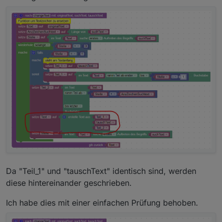
Da "Teil_1" und "tauschText" identisch sind, werden
diese hintereinander geschrieben.
Ich habe dies mit einer einfachen Prüfung behoben.