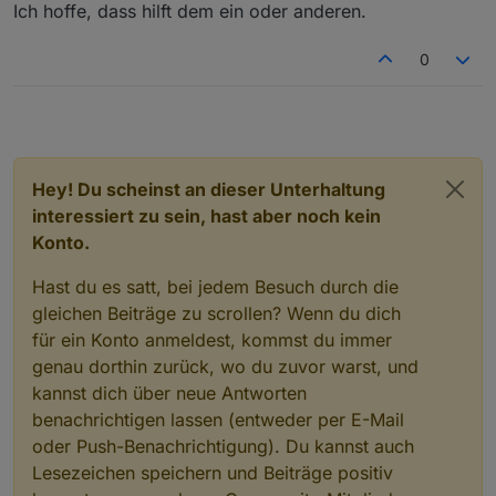
Ich hoffe, dass hilft dem ein oder anderen.
0
Hey! Du scheinst an dieser Unterhaltung
interessiert zu sein, hast aber noch kein
Konto.
Hast du es satt, bei jedem Besuch durch die
gleichen Beiträge zu scrollen? Wenn du dich
für ein Konto anmeldest, kommst du immer
genau dorthin zurück, wo du zuvor warst, und
kannst dich über neue Antworten
benachrichtigen lassen (entweder per E-Mail
oder Push-Benachrichtigung). Du kannst auch
Lesezeichen speichern und Beiträge positiv