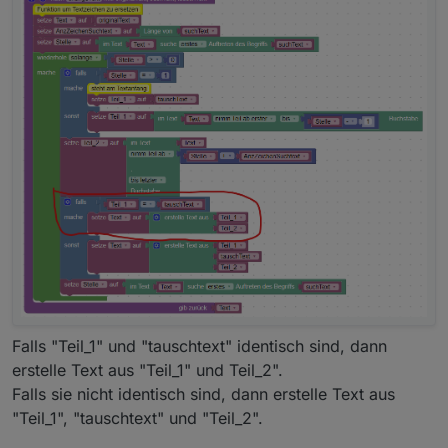
Falls "Teil_1" und "tauschtext" identisch sind, dann
erstelle Text aus "Teil_1" und Teil_2".
Falls sie nicht identisch sind, dann erstelle Text aus
"Teil_1", "tauschtext" und "Teil_2".