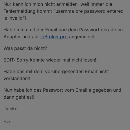
Nur kann ich mich nicht anmelden, weil immer die
Fehlermeldung kommt “usernma ore password entered
is invalid“!
Habe mich mit der Email und dem Passwort gerade im
Adapter und auf
ioBroker.pro
angemeldet.
Was passt da nicht?
EDIT: Sorry konnte wieder mal nicht lesen!!
Habe das mit dem vorübergehenden Email nicht
verstanden!!
Nun habe ich das Passwort vom Email eigegeben und
dann geht es!!
Danke
Max