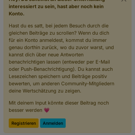
interessiert zu sein, hast aber noch kein
Konto.
Hast du es satt, bei jedem Besuch durch die
gleichen Beiträge zu scrollen? Wenn du dich
für ein Konto anmeldest, kommst du immer
genau dorthin zurück, wo du zuvor warst, und
kannst dich über neue Antworten
benachrichtigen lassen (entweder per E-Mail
oder Push-Benachrichtigung). Du kannst auch
Lesezeichen speichern und Beiträge positiv
bewerten, um anderen Community-Mitgliedern
deine Wertschätzung zu zeigen.
Mit deinem Input könnte dieser Beitrag noch
besser werden 💗
Registrieren
Anmelden