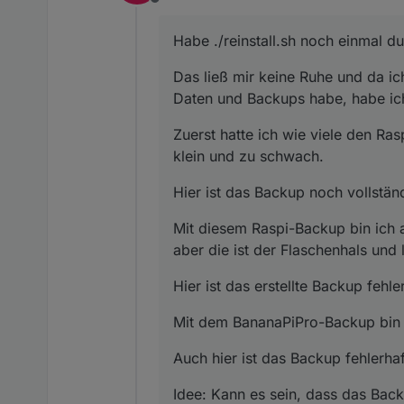
Offline
Habe ./reinstall.sh noch einmal d
Das ließ mir keine Ruhe und da ic
Daten und Backups habe, habe ic
Zuerst hatte ich wie viele den Ra
klein und zu schwach.
Hier ist das Backup noch vollstän
Mit diesem Raspi-Backup bin ich 
aber die ist der Flaschenhals und 
Hier ist das erstellte Backup fehler
Mit dem BananaPiPro-Backup bin 
Auch hier ist das Backup fehlerhaft
Idee: Kann es sein, dass das Bac