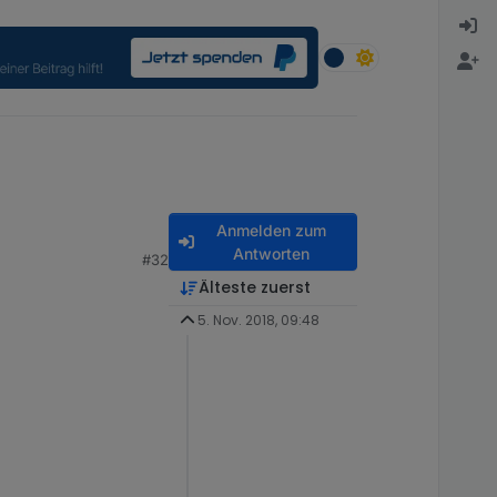
Anmelden zum
Antworten
#32
Älteste zuerst
5. Nov. 2018, 09:48