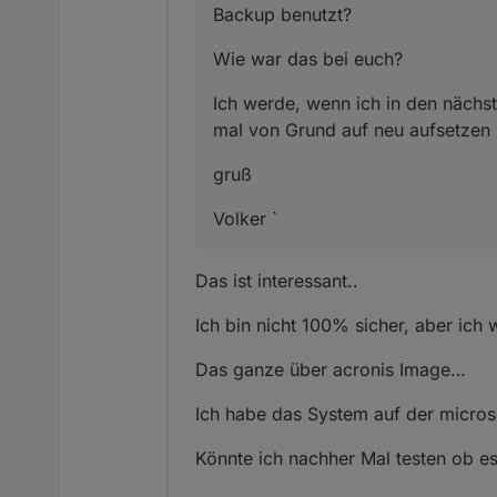
Backup benutzt?
Wie war das bei euch?
Ich werde, wenn ich in den nächst
mal von Grund auf neu aufsetzen
gruß
Volker `
Das ist interessant..
Ich bin nicht 100% sicher, aber ic
Das ganze über acronis Image…
Ich habe das System auf der micros
Könnte ich nachher Mal testen ob es