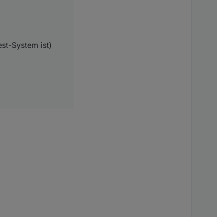
st-System ist)