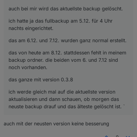
auch bei mir wird das aktuellste backup gelöscht.
ich hatte ja das fullbackup am 5.12. für 4 Uhr
nachts eingerichtet.
das am 6.12. und 7.12. wurden ganz normal erstellt.
das von heute am 8.12. stattdessen fehlt in meinem
backup ordner. die beiden vom 6. und 7.12 sind
noch vorhanden.
das ganze mit version 0.3.8
ich werde gleich mal auf die aktuellste version
aktualisieren und dann schauen, ob morgen das
neuste backup drauf und das älteste gelöscht ist. `
auch mit der neusten version keine besserung
0