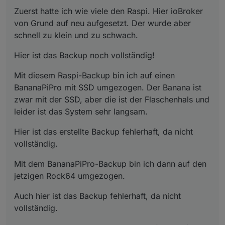
Zuerst hatte ich wie viele den Raspi. Hier ioBroker
von Grund auf neu aufgesetzt. Der wurde aber
schnell zu klein und zu schwach.
Hier ist das Backup noch vollständig!
Mit diesem Raspi-Backup bin ich auf einen
BananaPiPro mit SSD umgezogen. Der Banana ist
zwar mit der SSD, aber die ist der Flaschenhals und
leider ist das System sehr langsam.
Hier ist das erstellte Backup fehlerhaft, da nicht
vollständig.
Mit dem BananaPiPro-Backup bin ich dann auf den
jetzigen Rock64 umgezogen.
Auch hier ist das Backup fehlerhaft, da nicht
vollständig.