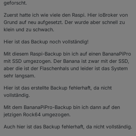
geforscht.
Zuerst hatte ich wie viele den Raspi. Hier ioBroker von
Grund auf neu aufgesetzt. Der wurde aber schnell zu
klein und zu schwach.
Hier ist das Backup noch vollständig!
Mit diesem Raspi-Backup bin ich auf einen BananaPiPro
mit SSD umgezogen. Der Banana ist zwar mit der SSD,
aber die ist der Flaschenhals und leider ist das System
sehr langsam.
Hier ist das erstellte Backup fehlerhaft, da nicht
vollständig.
Mit dem BananaPiPro-Backup bin ich dann auf den
jetzigen Rock64 umgezogen.
Auch hier ist das Backup fehlerhaft, da nicht vollständig.