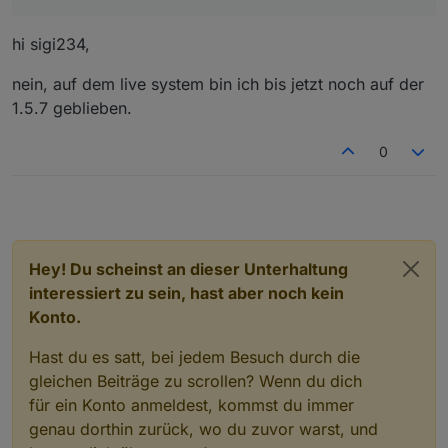
hi sigi234,
nein, auf dem live system bin ich bis jetzt noch auf der
1.5.7 geblieben.
0
Hey! Du scheinst an dieser Unterhaltung
interessiert zu sein, hast aber noch kein
Konto.
Hast du es satt, bei jedem Besuch durch die
gleichen Beiträge zu scrollen? Wenn du dich
für ein Konto anmeldest, kommst du immer
genau dorthin zurück, wo du zuvor warst, und