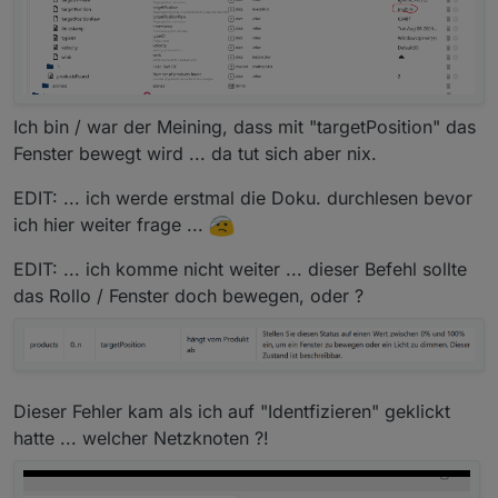
Ich bin / war der Meining, dass mit "targetPosition" das
Fenster bewegt wird ... da tut sich aber nix.
EDIT: ... ich werde erstmal die Doku. durchlesen bevor
ich hier weiter frage ...
EDIT: ... ich komme nicht weiter ... dieser Befehl sollte
das Rollo / Fenster doch bewegen, oder ?
Dieser Fehler kam als ich auf "Identfizieren" geklickt
hatte ... welcher Netzknoten ?!