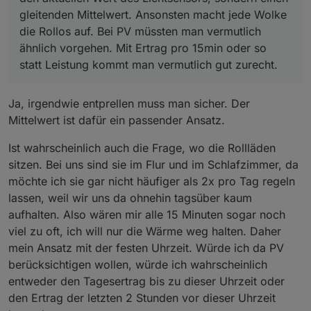
gleitenden Mittelwert. Ansonsten macht jede Wolke
die Rollos auf. Bei PV müssten man vermutlich
ähnlich vorgehen. Mit Ertrag pro 15min oder so
statt Leistung kommt man vermutlich gut zurecht.
Ja, irgendwie entprellen muss man sicher. Der
Mittelwert ist dafür ein passender Ansatz.
Ist wahrscheinlich auch die Frage, wo die Rollläden
sitzen. Bei uns sind sie im Flur und im Schlafzimmer, da
möchte ich sie gar nicht häufiger als 2x pro Tag regeln
lassen, weil wir uns da ohnehin tagsüber kaum
aufhalten. Also wären mir alle 15 Minuten sogar noch
viel zu oft, ich will nur die Wärme weg halten. Daher
mein Ansatz mit der festen Uhrzeit. Würde ich da PV
berücksichtigen wollen, würde ich wahrscheinlich
entweder den Tagesertrag bis zu dieser Uhrzeit oder
den Ertrag der letzten 2 Stunden vor dieser Uhrzeit