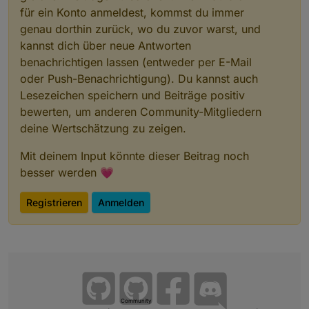
für ein Konto anmeldest, kommst du immer
genau dorthin zurück, wo du zuvor warst, und
kannst dich über neue Antworten
benachrichtigen lassen (entweder per E-Mail
oder Push-Benachrichtigung). Du kannst auch
Lesezeichen speichern und Beiträge positiv
bewerten, um anderen Community-Mitgliedern
deine Wertschätzung zu zeigen.
Mit deinem Input könnte dieser Beitrag noch
besser werden 💗
Registrieren
Anmelden
Community