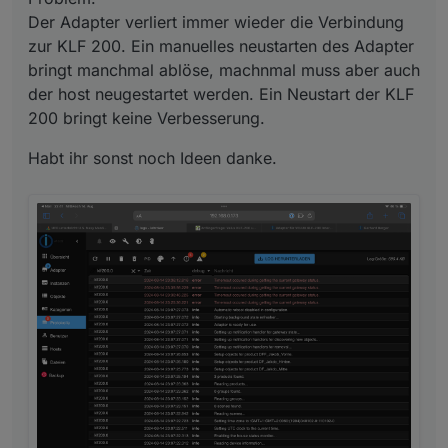
Der Adapter verliert immer wieder die Verbindung
zur KLF 200. Ein manuelles neustarten des Adapter
bringt manchmal ablöse, machnmal muss aber auch
der host neugestartet werden. Ein Neustart der KLF
200 bringt keine Verbesserung.
Habt ihr sonst noch Ideen danke.