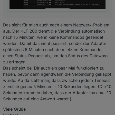
Das sieht für mich auch nach einem Netzwerk-Problem
aus. Der KLF-200 trennt die Verbindung automatisch
nach 15 Minuten, wenn keine Kommandos gesendet
werden. Damit das nicht passiert, sendet der Adapter
spätestens 5 Minuten nach dem letzten Kommando
einen Status-Request ab, um den Status des Gateways
zu erfragen.
Das scheint bei Dir auch ein paar Mal funktioniert zu
haben, bevor dann irgendwann die Verbindung gekappt
wurde. Ab da sieht man, dass zwischen jedem Timeout
ziemlich genau 5 Minuten + 10 Sekunden liegen. (Die 10
Sekunden kommen daher, dass der Adapter maximal 10
Sekunden auf eine Antwort wartet.)
Viele Grüße