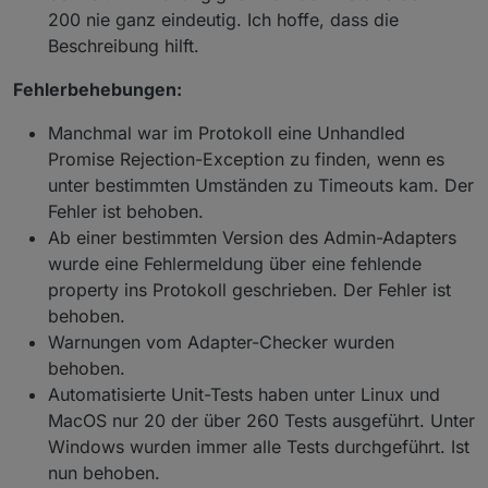
200 nie ganz eindeutig. Ich hoffe, dass die
Beschreibung hilft.
Fehlerbehebungen:
Manchmal war im Protokoll eine Unhandled
Promise Rejection-Exception zu finden, wenn es
unter bestimmten Umständen zu Timeouts kam. Der
Fehler ist behoben.
Ab einer bestimmten Version des Admin-Adapters
wurde eine Fehlermeldung über eine fehlende
property ins Protokoll geschrieben. Der Fehler ist
behoben.
Warnungen vom Adapter-Checker wurden
behoben.
Automatisierte Unit-Tests haben unter Linux und
MacOS nur 20 der über 260 Tests ausgeführt. Unter
Windows wurden immer alle Tests durchgeführt. Ist
nun behoben.