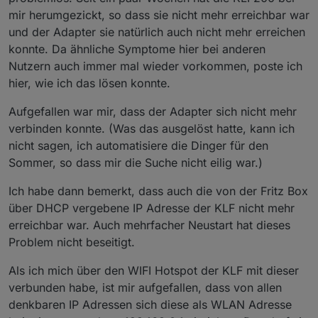
mir herumgezickt, so dass sie nicht mehr erreichbar war
und der Adapter sie natürlich auch nicht mehr erreichen
konnte. Da ähnliche Symptome hier bei anderen
Nutzern auch immer mal wieder vorkommen, poste ich
hier, wie ich das lösen konnte.
Aufgefallen war mir, dass der Adapter sich nicht mehr
verbinden konnte. (Was das ausgelöst hatte, kann ich
nicht sagen, ich automatisiere die Dinger für den
Sommer, so dass mir die Suche nicht eilig war.)
Ich habe dann bemerkt, dass auch die von der Fritz Box
über DHCP vergebene IP Adresse der KLF nicht mehr
erreichbar war. Auch mehrfacher Neustart hat dieses
Problem nicht beseitigt.
Als ich mich über den WIFI Hotspot der KLF mit dieser
verbunden habe, ist mir aufgefallen, dass von allen
denkbaren IP Adressen sich diese als WLAN Adresse