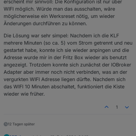
erscheint mir sinnvoll: Die Konfiguration ist nur über
WIFI möglich. Würde man das ausschalten, wäre
möglicherweise ein Werksreset nötig, um wieder
Änderungen durchführen zu können.
Die Lösung war sehr simpel: Nachdem ich die KLF
mehrere Minuten (so ca. 5) vom Strom getrennt und neu
gestartet habe, konnte ich sie wieder anpingen und die
Adresse wurde mir in der Fritz Box wieder als benutzt
angezeigt. Trotzdem konnte sich zunächst der IOBroker
Adapter aber immer noch nicht verbinden, was an der
vergurkten WIFI Adresse liegen dürfte. Nachdem sich
das WIFI 10 Minuten abschaltet, funktioniert die Kiste
wieder wie früher.
1
12 Tagen später