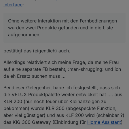
Interface
:
Ohne weitere Interaktion mit den Fernbedienungen
wurden zwei Produkte gefunden und in die Liste
aufgenommen.
bestätigt das (eigentlich) auch.
Allerdings relativiert sich meine Frage, da meine Frau
auf eine separate FB besteht, :man-shrugging: und ich
da eh Ersatz suchen muss ...
Bei dieser Gelegenheit habe ich festgestellt, dass sich
die VELUX Produktpalette weiter entwickelt hat .... aus
KLR 200 (nur noch teuer über Kleinanzeigen zu
bekommen) wurde KLR 300 (abgespeckte Funktion,
aber viel günstiger) und aus KLF 200 wird (scheinbar ?)
das KIG 300 Gateway (Einbindung für
Home Assistant
)