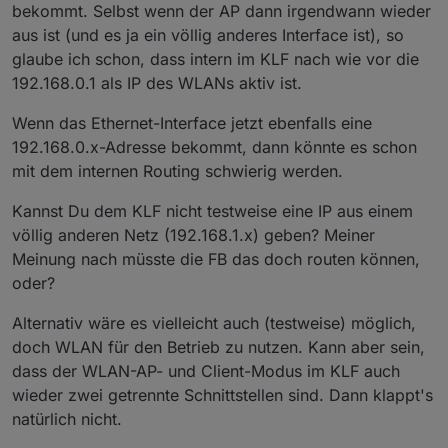
bekommt. Selbst wenn der AP dann irgendwann wieder
aus ist (und es ja ein völlig anderes Interface ist), so
glaube ich schon, dass intern im KLF nach wie vor die
192.168.0.1 als IP des WLANs aktiv ist.
Wenn das Ethernet-Interface jetzt ebenfalls eine
192.168.0.x-Adresse bekommt, dann könnte es schon
mit dem internen Routing schwierig werden.
Kannst Du dem KLF nicht testweise eine IP aus einem
völlig anderen Netz (192.168.1.x) geben? Meiner
Meinung nach müsste die FB das doch routen können,
oder?
Alternativ wäre es vielleicht auch (testweise) möglich,
doch WLAN für den Betrieb zu nutzen. Kann aber sein,
dass der WLAN-AP- und Client-Modus im KLF auch
wieder zwei getrennte Schnittstellen sind. Dann klappt's
natürlich nicht.