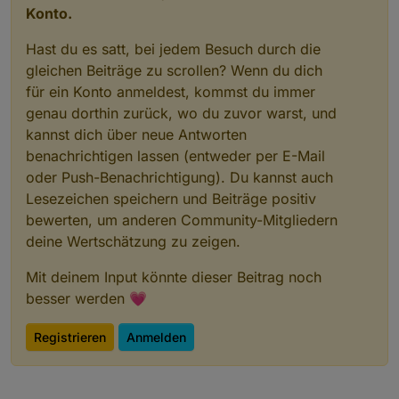
Konto.
Hast du es satt, bei jedem Besuch durch die
gleichen Beiträge zu scrollen? Wenn du dich
für ein Konto anmeldest, kommst du immer
genau dorthin zurück, wo du zuvor warst, und
kannst dich über neue Antworten
benachrichtigen lassen (entweder per E-Mail
oder Push-Benachrichtigung). Du kannst auch
Lesezeichen speichern und Beiträge positiv
bewerten, um anderen Community-Mitgliedern
deine Wertschätzung zu zeigen.
Mit deinem Input könnte dieser Beitrag noch
besser werden 💗
Registrieren
Anmelden