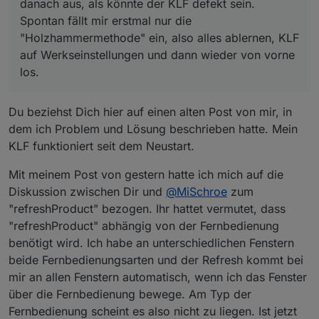
danach aus, als könnte der KLF defekt sein.
Spontan fällt mir erstmal nur die
"Holzhammermethode" ein, also alles ablernen, KLF
auf Werkseinstellungen und dann wieder von vorne
los.
Du beziehst Dich hier auf einen alten Post von mir, in
dem ich Problem und Lösung beschrieben hatte. Mein
KLF funktioniert seit dem Neustart.
Mit meinem Post von gestern hatte ich mich auf die
Diskussion zwischen Dir und
@
MiSchroe
zum
"refreshProduct" bezogen. Ihr hattet vermutet, dass
"refreshProduct" abhängig von der Fernbedienung
benötigt wird. Ich habe an unterschiedlichen Fenstern
beide Fernbedienungsarten und der Refresh kommt bei
mir an allen Fenstern automatisch, wenn ich das Fenster
über die Fernbedienung bewege. Am Typ der
Fernbedienung scheint es also nicht zu liegen. Ist jetzt