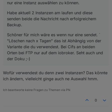
nur eine Instanz auswählen zu können.
Habe aktuell 2 Instanzen am laufen und diese
senden beide die Nachricht nach erfolgreichem
Backup.
Schöner für mich wäre es wenn nur eine sendet. `
"Löschen nach x Tagen" das ist Abhängig von der
Variante die du verwendest. Bei Cifs an beiden
Orten bei FTP nur auf dem iobroker. Seht auch und
der Doku ;-)
Wofür verwendest du denn zwei Instanzen? Das könnte
ich ändern, vielleicht ginge auch ne Auswahl hmm.
Ich beantworte keine Fragen zu Themen via PN
0