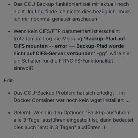
Das CCU Backup funktioniert bei mir aktuell noch
nicht. Im Log finde ich nichts dies bezüglich, muss
ich mir nochmal genauer anschauen
Wenn kein CIFS/FTP parametriert ist erscheint
trotzdem im Log die Meldung '
Backup-Pfad auf
CIFS mounten –- error --- Backup-Pfad wurde
nicht auf CIFS-Server verbunden
' -ggf. wäre hier
ein Schalter für die FTP/CIFS-Funktionalität
sinnvoll?
Edit:
Das CCU-Backup Problem hat sich erledigt - im
Docker Container war noch kein wget installiert …
Gelernt: Wenn in den Optionen 'Backup ausführen
alle 3-Tage' ausführen eingestellt ist, dann bedeutet
dies auch "erst in 3 Tagen" ausführen :)