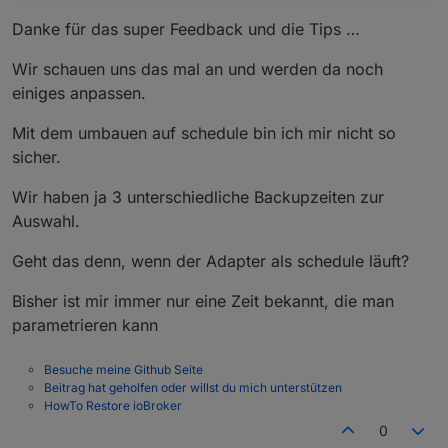
Danke für das super Feedback und die Tips …
Wir schauen uns das mal an und werden da noch
einiges anpassen.
Mit dem umbauen auf schedule bin ich mir nicht so
sicher.
Wir haben ja 3 unterschiedliche Backupzeiten zur
Auswahl.
Geht das denn, wenn der Adapter als schedule läuft?
Bisher ist mir immer nur eine Zeit bekannt, die man
parametrieren kann
Besuche meine Github Seite
Beitrag hat geholfen oder willst du mich unterstützen
HowTo Restore ioBroker
0