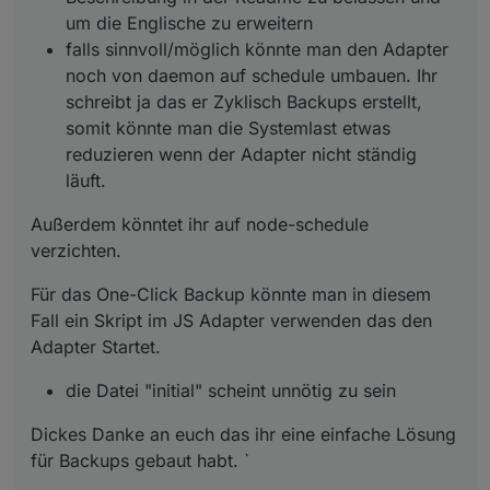
um die Englische zu erweitern
falls sinnvoll/möglich könnte man den Adapter
noch von daemon auf schedule umbauen. Ihr
schreibt ja das er Zyklisch Backups erstellt,
somit könnte man die Systemlast etwas
reduzieren wenn der Adapter nicht ständig
läuft.
Außerdem könntet ihr auf node-schedule
verzichten.
Für das One-Click Backup könnte man in diesem
Fall ein Skript im JS Adapter verwenden das den
Adapter Startet.
die Datei "initial" scheint unnötig zu sein
Dickes Danke an euch das ihr eine einfache Lösung
für Backups gebaut habt. `