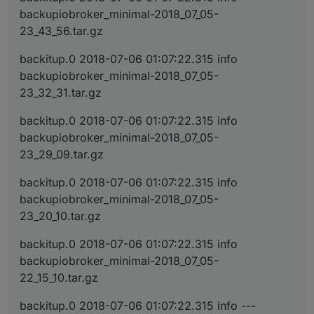
backupiobroker_minimal-2018_07_05-
23_43_56.tar.gz
backitup.0 2018-07-06 01:07:22.315 info
backupiobroker_minimal-2018_07_05-
23_32_31.tar.gz
backitup.0 2018-07-06 01:07:22.315 info
backupiobroker_minimal-2018_07_05-
23_29_09.tar.gz
backitup.0 2018-07-06 01:07:22.315 info
backupiobroker_minimal-2018_07_05-
23_20_10.tar.gz
backitup.0 2018-07-06 01:07:22.315 info
backupiobroker_minimal-2018_07_05-
22_15_10.tar.gz
backitup.0 2018-07-06 01:07:22.315 info ---