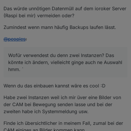
Das würde unnötigen Datenmüll auf dem ioroker Server
(Raspi bei mir) vermeiden oder?
Zumindest wenn mann häufig Backups laufen lässt.
@
peoples
:
Wofür verwendest du denn zwei Instanzen? Das
könnte ich ändern, vielleicht ginge auch ne Auswahl
hmm. `
Wenn du das einbauen kannst wäre es cool :D
Habe zwei Instanzen weil ich mir üver eine Bilder von
der CAM bei Bewegung senden lasse und bei der
zweiten habe ich Systemmeldung usw.
Finde ich übersichtlicher in meinem Fall, zumal bei der
CAM einiges an Bilder kommen kann.