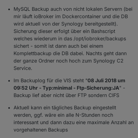
MySQL Backup auch von nicht lokalen Servern (bei
mir läuft ioBroker im Dockercontainer und die DB
wird aktuell von der Synology bereitgestellt).
Sicherung dieser erfolgt über ein Bashscript
welches wiederum in das /opt/iobroker/backups
sichert - somit ist dann auch bei einem
Komplettbackup die DB dabei. Nachts geht dann
der ganze Ordner noch hoch zum Synology C2
Service.
Im Backuplog für die VIS steht "
08 Juli 2018 um
09:52 Uhr - Typ:minimal - Ftp-Sicherung:JA
" -
Backup lief aber nicht über FTP sondern CIFS
Aktuell kann ein tägliches Backup eingestellt
werden, ggf. wäre ein alle N-Stunden noch
interessant und dann dazu eine maximale Anzahl an
vorgehaltenen Backups