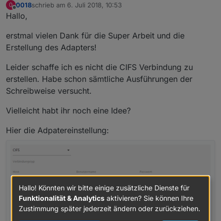
0018
schrieb am
6. Juli 2018, 10:53
0
zuletzt editiert von
Offline
Hallo,
erstmal vielen Dank für die Super Arbeit und die
Erstellung des Adapters!
Leider schaffe ich es nicht die CIFS Verbindung zu
erstellen. Habe schon sämtliche Ausführungen der
Schreibweise versucht.
Vielleicht habt ihr noch eine Idee?
Hier die Adpatereinstellung:
Hallo! Könnten wir bitte einige zusätzliche Dienste für
Funktionalität & Analytics
aktivieren? Sie können Ihre
Zustimmung später jederzeit ändern oder zurückziehen.