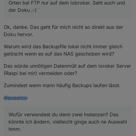
Orten bei FTP nur auf dem iobroker. Seht auch und
der Doku ;-) `
Ok, danke. Das geht für mich nicht so direkt aus der
Doku hervor.
Warum wird das Backupfile lokal nicht immer gleich
gelöscht wenn es auf das NAS geschoben wird?
Das würde unnötigen Datenmüll auf dem ioroker Server
(Raspi bei mir) vermeiden oder?
Zumindest wenn mann häufig Backups laufen lässt.
@
peoples
:
Wofür verwendest du denn zwei Instanzen? Das
könnte ich ändern, vielleicht ginge auch ne Auswahl
hmm. `