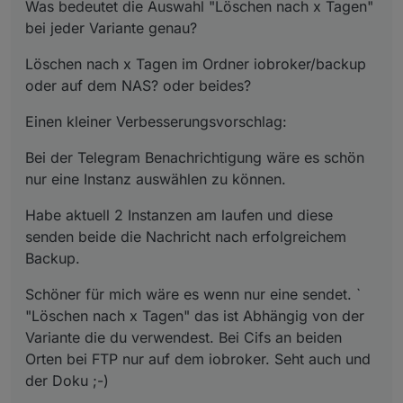
Was bedeutet die Auswahl "Löschen nach x Tagen"
bei jeder Variante genau?
Löschen nach x Tagen im Ordner iobroker/backup
oder auf dem NAS? oder beides?
Einen kleiner Verbesserungsvorschlag:
Bei der Telegram Benachrichtigung wäre es schön
nur eine Instanz auswählen zu können.
Habe aktuell 2 Instanzen am laufen und diese
senden beide die Nachricht nach erfolgreichem
Backup.
Schöner für mich wäre es wenn nur eine sendet. `
"Löschen nach x Tagen" das ist Abhängig von der
Variante die du verwendest. Bei Cifs an beiden
Orten bei FTP nur auf dem iobroker. Seht auch und
der Doku ;-)