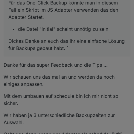
Für das One-Click Backup könnte man in diesem
Fall ein Skript im JS Adapter verwenden das den
Adapter Startet.
die Datei "initial" scheint unnötig zu sein
Dickes Danke an euch das ihr eine einfache Lösung
für Backups gebaut habt. `
Danke für das super Feedback und die Tips …
Wir schauen uns das mal an und werden da noch
einiges anpassen.
Mit dem umbauen auf schedule bin ich mir nicht so
sicher.
Wir haben ja 3 unterschiedliche Backupzeiten zur
Auswahl.