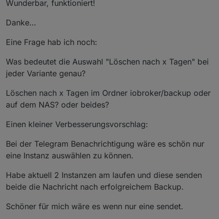
Wunderbar, funktioniert!
Danke…
Eine Frage hab ich noch:
Was bedeutet die Auswahl "Löschen nach x Tagen" bei
jeder Variante genau?
Löschen nach x Tagen im Ordner iobroker/backup oder
auf dem NAS? oder beides?
Einen kleiner Verbesserungsvorschlag:
Bei der Telegram Benachrichtigung wäre es schön nur
eine Instanz auswählen zu können.
Habe aktuell 2 Instanzen am laufen und diese senden
beide die Nachricht nach erfolgreichem Backup.
Schöner für mich wäre es wenn nur eine sendet.