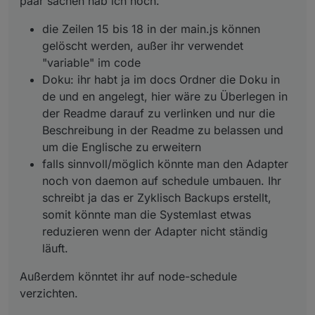
paar sachen hab ich noch.
die Zeilen 15 bis 18 in der main.js können
gelöscht werden, außer ihr verwendet
"variable" im code
Doku: ihr habt ja im docs Ordner die Doku in
de und en angelegt, hier wäre zu Überlegen in
der Readme darauf zu verlinken und nur die
Beschreibung in der Readme zu belassen und
um die Englische zu erweitern
falls sinnvoll/möglich könnte man den Adapter
noch von daemon auf schedule umbauen. Ihr
schreibt ja das er Zyklisch Backups erstellt,
somit könnte man die Systemlast etwas
reduzieren wenn der Adapter nicht ständig
läuft.
Außerdem könntet ihr auf node-schedule
verzichten.