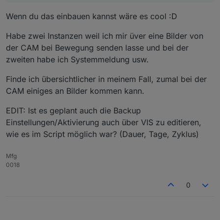
Wenn du das einbauen kannst wäre es cool :D
Habe zwei Instanzen weil ich mir üver eine Bilder von
der CAM bei Bewegung senden lasse und bei der
zweiten habe ich Systemmeldung usw.
Finde ich übersichtlicher in meinem Fall, zumal bei der
CAM einiges an Bilder kommen kann.
EDIT: Ist es geplant auch die Backup
Einstellungen/Aktivierung auch über VIS zu editieren,
wie es im Script möglich war? (Dauer, Tage, Zyklus)
Mfg
0018
0