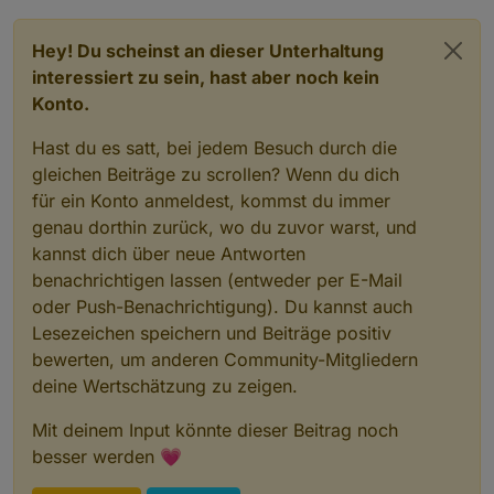
Hey! Du scheinst an dieser Unterhaltung
interessiert zu sein, hast aber noch kein
Konto.
Hast du es satt, bei jedem Besuch durch die
gleichen Beiträge zu scrollen? Wenn du dich
für ein Konto anmeldest, kommst du immer
genau dorthin zurück, wo du zuvor warst, und
kannst dich über neue Antworten
benachrichtigen lassen (entweder per E-Mail
oder Push-Benachrichtigung). Du kannst auch
Lesezeichen speichern und Beiträge positiv
bewerten, um anderen Community-Mitgliedern
deine Wertschätzung zu zeigen.
Mit deinem Input könnte dieser Beitrag noch
besser werden 💗