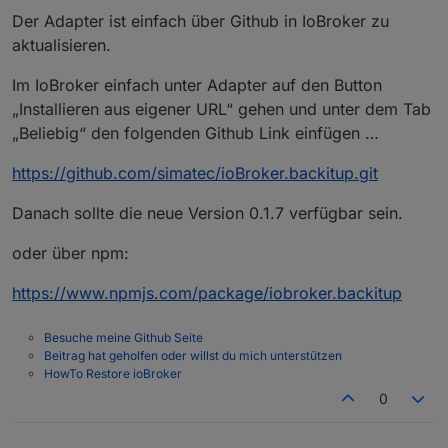
Der Adapter ist einfach über Github in IoBroker zu
aktualisieren.
Im IoBroker einfach unter Adapter auf den Button
„Installieren aus eigener URL“ gehen und unter dem Tab
„Beliebig“ den folgenden Github Link einfügen …
https://github.com/simatec/ioBroker.backitup.git
Danach sollte die neue Version 0.1.7 verfügbar sein.
oder über npm:
https://www.npmjs.com/package/iobroker.backitup
Besuche meine Github Seite
Beitrag hat geholfen oder willst du mich unterstützen
HowTo Restore ioBroker
0