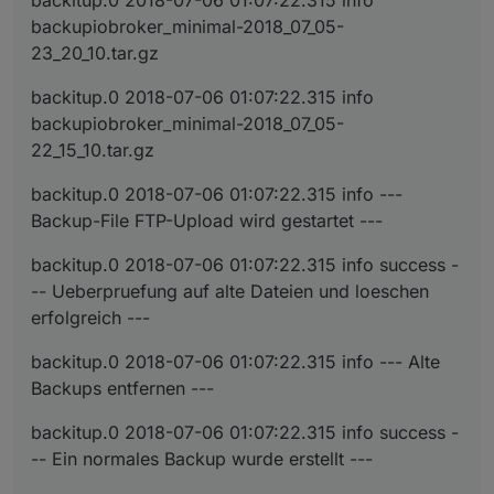
backupiobroker_minimal-2018_07_05-
23_20_10.tar.gz
backitup.0 2018-07-06 01:07:22.315 info
backupiobroker_minimal-2018_07_05-
22_15_10.tar.gz
backitup.0 2018-07-06 01:07:22.315 info ---
Backup-File FTP-Upload wird gestartet ---
backitup.0 2018-07-06 01:07:22.315 info success -
-- Ueberpruefung auf alte Dateien und loeschen
erfolgreich ---
backitup.0 2018-07-06 01:07:22.315 info --- Alte
Backups entfernen ---
backitup.0 2018-07-06 01:07:22.315 info success -
-- Ein normales Backup wurde erstellt ---