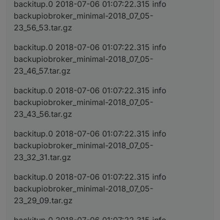
backitup.0 2018-07-06 01:07:22.315 info
backupiobroker_minimal-2018_07_05-
23_56_53.tar.gz
backitup.0 2018-07-06 01:07:22.315 info
backupiobroker_minimal-2018_07_05-
23_46_57.tar.gz
backitup.0 2018-07-06 01:07:22.315 info
backupiobroker_minimal-2018_07_05-
23_43_56.tar.gz
backitup.0 2018-07-06 01:07:22.315 info
backupiobroker_minimal-2018_07_05-
23_32_31.tar.gz
backitup.0 2018-07-06 01:07:22.315 info
backupiobroker_minimal-2018_07_05-
23_29_09.tar.gz
backitup.0 2018-07-06 01:07:22.315 info